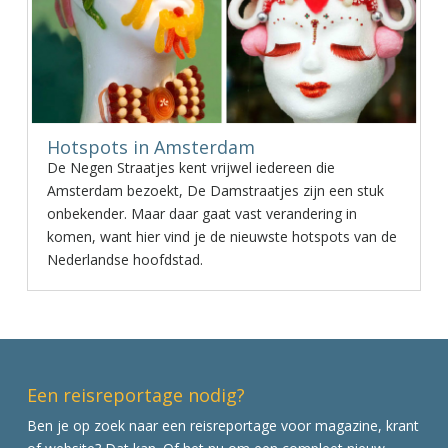
Hotspots in Amsterdam
De Negen Straatjes kent vrijwel iedereen die
Amsterdam bezoekt, De Damstraatjes zijn een stuk
onbekender. Maar daar gaat vast verandering in
komen, want hier vind je de nieuwste hotspots van de
Nederlandse hoofdstad.
Een reisreportage nodig?
Ben je op zoek naar een reisreportage voor magazine, krant