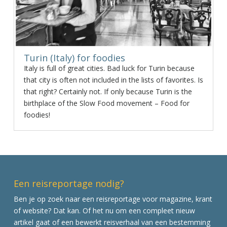
Turin (Italy) for foodies
Italy is full of great cities. Bad luck for Turin because
that city is often not included in the lists of favorites. Is
that right? Certainly not. If only because Turin is the
birthplace of the Slow Food movement – Food for
foodies!
Een reisreportage nodig?
Ben je op zoek naar een reisreportage voor magazine, krant
of website? Dat kan. Of het nu om een compleet nieuw
artikel gaat of een bewerkt reisverhaal van een bestemming