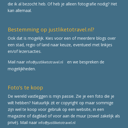
die ik al bezocht heb. Of heb je alleen fotografie nodig? Het
kan allemaal.
Bestemming op justliketotravel.nl?
Ook dat is mogelijk. Kies voor een of meerdere blogs over
een stad, regio of land naar keuze, eventueel met linkjes
en/of lezersacties.
Mail naar
en we bespreken de
info@justliketotravel.nl
mogelijkheden.
Foto’s te koop
De wereld vastleggen is mijn passie. Zie je een foto die je
wilt hebben? Natuurlijk zit er copyright op maar sommige
zijn wel te koop voor gebruik op een website, in een
magazine of dagblad of voor aan de muur (zowel zakelijk als
privé). Mail naar
info@justliketotravel.nl