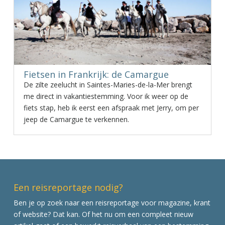
Fietsen in Frankrijk: de Camargue
De zilte zeelucht in Saintes-Maries-de-la-Mer brengt
me direct in vakantiestemming. Voor ik weer op de
fiets stap, heb ik eerst een afspraak met Jerry, om per
jeep de Camargue te verkennen.
Een reisreportage nodig?
Ben je op zoek naar een reisreportage voor magazine, krant
of website? Dat kan. Of het nu om een compleet nieuw