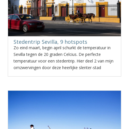
Stedentrip Sevilla, 9 hotspots
Zo eind maart, begin april schurkt de temperatuur in
Sevilla tegen de 20 graden Celcius. De perfecte
temperatuur voor een stedentrip. Hier deel 2 van mijn
omzwervingen door deze heerlijke slenter-stad