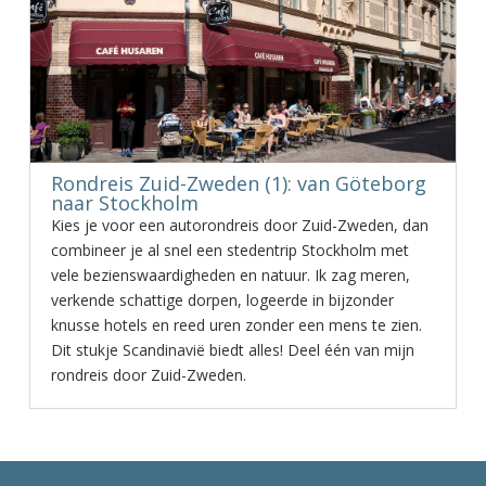
Rondreis Zuid-Zweden (1): van Göteborg
naar Stockholm
Kies je voor een autorondreis door Zuid-Zweden, dan
combineer je al snel een stedentrip Stockholm met
vele bezienswaardigheden en natuur. Ik zag meren,
verkende schattige dorpen, logeerde in bijzonder
knusse hotels en reed uren zonder een mens te zien.
Dit stukje Scandinavië biedt alles! Deel één van mijn
rondreis door Zuid-Zweden.