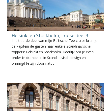
Helsinki en Stockholm, cruise deel 3
In dit derde deel van mijn Baltische Zee cruise brengt
de kapitein de gasten naar enkele Scandinavische
toppers: Helsinki en Stockholm. Heerlijk om je even
onder te dompelen in Scandinavisch design en
omringd te zijn door natuur.