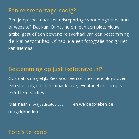
Een reisreportage nodig?
Ben je op zoek naar een reisreportage voor magazine, krant
of website? Dat kan. Of het nu om een compleet nieuw
artikel gaat of een bewerkt reisverhaal van een bestemming
die ik al bezocht heb. Of heb je alleen fotografie nodig? Het
kan allemaal.
Bestemming op justliketotravel.nl?
Ook dat is mogelijk. Kies voor een of meerdere blogs over
een stad, regio of land naar keuze, eventueel met linkjes
en/of lezersacties.
Mail naar
en we bespreken de
info@justliketotravel.nl
mogelijkheden.
Foto’s te koop