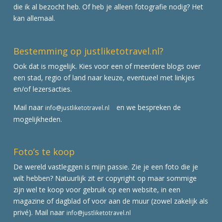
die ik al bezocht heb. Of heb je alleen fotografie nodig? Het
kan allemaal.
Bestemming op justliketotravel.nl?
Ook dat is mogelijk. Kies voor een of meerdere blogs over
een stad, regio of land naar keuze, eventueel met linkjes
en/of lezersacties.
Mail naar
en we bespreken de
info@justliketotravel.nl
mogelijkheden.
Foto’s te koop
De wereld vastleggen is mijn passie. Zie je een foto die je
wilt hebben? Natuurlijk zit er copyright op maar sommige
zijn wel te koop voor gebruik op een website, in een
magazine of dagblad of voor aan de muur (zowel zakelijk als
privé). Mail naar
info@justliketotravel.nl