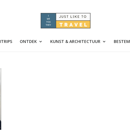
TRIPS
ONTDEK
KUNST & ARCHITECTUUR
BESTEM