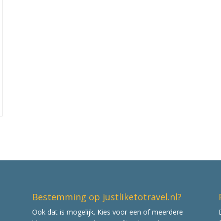
Bestemming op justliketotravel.nl?
Ook dat is mogelijk. Kies voor een of meerdere