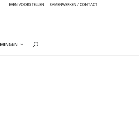
EVEN VOORSTELLEN
SAMENWERKEN / CONTACT
MINGEN