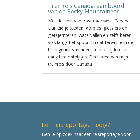
Treinreis Canada: aan boord
van de Rocky Mountaineer
Met de trein van oost naar west Canada.
Dan zie je steden, dorpjes, gletsjers en
gletsjermeren, watervallen en zelfs beren
vlak langs het spoor. En dat terwijl je in de
trein geniet van heerlijke maaltijden en
early bird ontbijtjes. Deel twee van mijn
treinreis door Canada.
Een reisreportage nodig?
Ben je op zoek naar een reisreportage voor