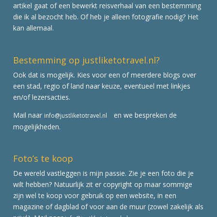
artikel gaat of een bewerkt reisverhaal van een bestemming
die ik al bezocht heb. Of heb je alleen fotografie nodig? Het
kan allemaal.
Bestemming op justliketotravel.nl?
Ook dat is mogelijk. Kies voor een of meerdere blogs over
een stad, regio of land naar keuze, eventueel met linkjes
en/of lezersacties.
Mail naar
en we bespreken de
info@justliketotravel.nl
mogelijkheden.
Foto’s te koop
De wereld vastleggen is mijn passie. Zie je een foto die je
wilt hebben? Natuurlijk zit er copyright op maar sommige
zijn wel te koop voor gebruik op een website, in een
magazine of dagblad of voor aan de muur (zowel zakelijk als