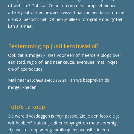
of website? Dat kan. Of het nu om een compleet nieuw
artikel gaat of een bewerkt reisverhaal van een bestemming
die ik al bezocht heb. Of heb je alleen fotografie nodig? Het
kan allemaal.
Bestemming op justliketotravel.nl?
Ook dat is mogelijk. Kies voor een of meerdere blogs over
een stad, regio of land naar keuze, eventueel met linkjes
en/of lezersacties.
Mail naar
en we bespreken de
info@justliketotravel.nl
mogelijkheden.
Foto’s te koop
De wereld vastleggen is mijn passie. Zie je een foto die je
wilt hebben? Natuurlijk zit er copyright op maar sommige
zijn wel te koop voor gebruik op een website, in een