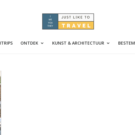
TRIPS
ONTDEK
KUNST & ARCHITECTUUR
BESTEM