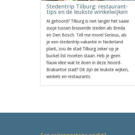
Stedentrip Tilburg: restaurant-
tips en de leukste winkelwijken
Al gehoord? Tilburg is niet langer het saaie
zusje tussen bruisende steden als Breda
en Den Bosch. Tell me more! Serieus, als
je een stedentrip-vakantie in Nederland
plant, zou de stad Tilburg zeker op je
bucket list moeten staan. Heb je geen
flauw idee wat te doen in deze Noord-
Brabantse stad? Dit zijn de leukste wijken,
winkels en restaurants.
Een reisreportage nodig?