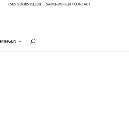
EVEN VOORSTELLEN
SAMENWERKEN / CONTACT
MINGEN