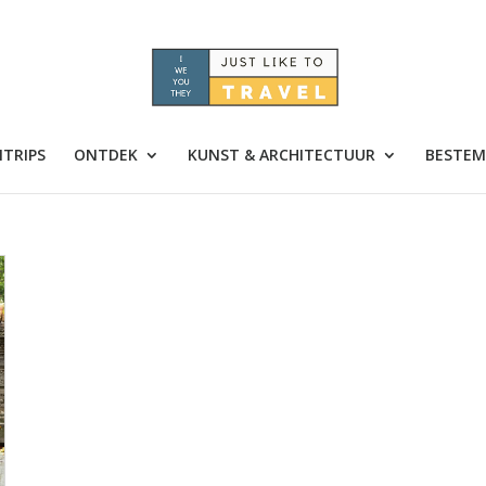
TRIPS
ONTDEK
KUNST & ARCHITECTUUR
BESTEM