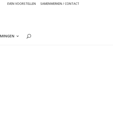
EVEN VOORSTELLEN
SAMENWERKEN / CONTACT
MINGEN