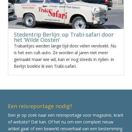
Stedentrip Berlijn: op Trabi-safari door
het ‘Wilde Oosten’
Trabantjes werden lange tijd door velen vervloekt. Nu
is het een cult-auto. Ze worden al jaren niet meer
gemaakt maar wie wil, kan er nog steeds in rijden. In
Berlijn boekte ik een Trabi-safari.
Een reisreportage nodig?
Ben je op zoek naar een reisreportage voor magazine, krant
of website? Dat kan. Of het nu om een compleet nieuw
artikel gaat of een bewerkt reisverhaal van een bestemming