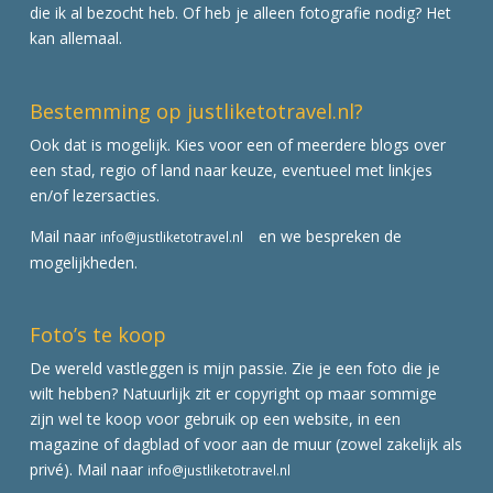
die ik al bezocht heb. Of heb je alleen fotografie nodig? Het
kan allemaal.
Bestemming op justliketotravel.nl?
Ook dat is mogelijk. Kies voor een of meerdere blogs over
een stad, regio of land naar keuze, eventueel met linkjes
en/of lezersacties.
Mail naar
en we bespreken de
info@justliketotravel.nl
mogelijkheden.
Foto’s te koop
De wereld vastleggen is mijn passie. Zie je een foto die je
wilt hebben? Natuurlijk zit er copyright op maar sommige
zijn wel te koop voor gebruik op een website, in een
magazine of dagblad of voor aan de muur (zowel zakelijk als
privé). Mail naar
info@justliketotravel.nl