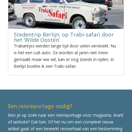
Stedentrip Berlijn: op Trabi-safari door
het ‘Wilde Oosten’
Trabantjes werden lange tijd door velen vervloekt. Nu
is het een cult-auto. Ze worden al jaren niet meer
gemaakt maar wie wil, kan er nog steeds in rijden. In
Berlijn boekte ik een Trabi-safari.
Een reisreportage nodig?
Ben je op zoek naar een reisreportage voor magazine, krant
of website? Dat kan. Of het nu om een compleet nieuw
artikel gaat of een bewerkt reisverhaal van een bestemming