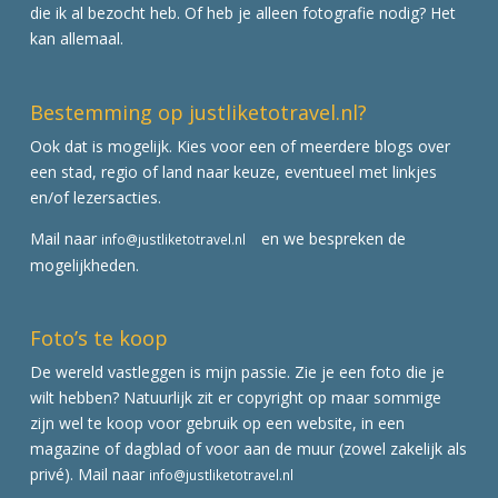
die ik al bezocht heb. Of heb je alleen fotografie nodig? Het
kan allemaal.
Bestemming op justliketotravel.nl?
Ook dat is mogelijk. Kies voor een of meerdere blogs over
een stad, regio of land naar keuze, eventueel met linkjes
en/of lezersacties.
Mail naar
en we bespreken de
info@justliketotravel.nl
mogelijkheden.
Foto’s te koop
De wereld vastleggen is mijn passie. Zie je een foto die je
wilt hebben? Natuurlijk zit er copyright op maar sommige
zijn wel te koop voor gebruik op een website, in een
magazine of dagblad of voor aan de muur (zowel zakelijk als
privé). Mail naar
info@justliketotravel.nl