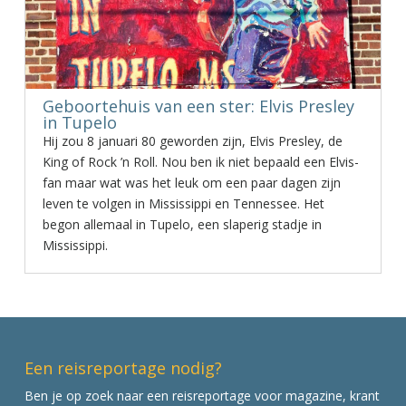
Geboortehuis van een ster: Elvis Presley
in Tupelo
Hij zou 8 januari 80 geworden zijn, Elvis Presley, de
King of Rock ’n Roll. Nou ben ik niet bepaald een Elvis-
fan maar wat was het leuk om een paar dagen zijn
leven te volgen in Mississippi en Tennessee. Het
begon allemaal in Tupelo, een slaperig stadje in
Mississippi.
Een reisreportage nodig?
Ben je op zoek naar een reisreportage voor magazine, krant