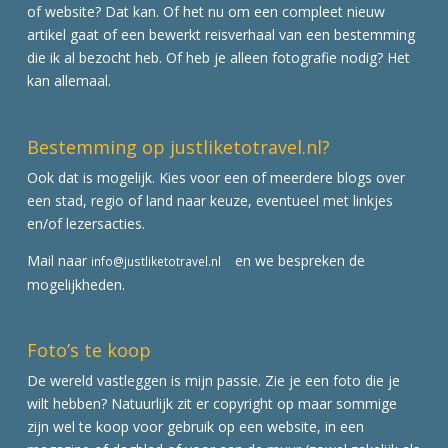
of website? Dat kan. Of het nu om een compleet nieuw
artikel gaat of een bewerkt reisverhaal van een bestemming
die ik al bezocht heb. Of heb je alleen fotografie nodig? Het
kan allemaal.
Bestemming op justliketotravel.nl?
Ook dat is mogelijk. Kies voor een of meerdere blogs over
een stad, regio of land naar keuze, eventueel met linkjes
en/of lezersacties.
Mail naar
en we bespreken de
info@justliketotravel.nl
mogelijkheden.
Foto’s te koop
De wereld vastleggen is mijn passie. Zie je een foto die je
wilt hebben? Natuurlijk zit er copyright op maar sommige
zijn wel te koop voor gebruik op een website, in een