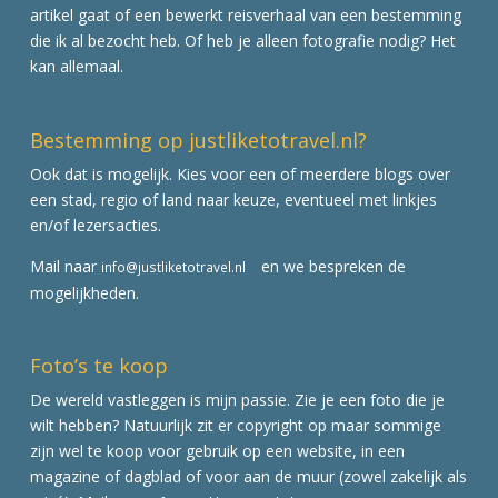
artikel gaat of een bewerkt reisverhaal van een bestemming
die ik al bezocht heb. Of heb je alleen fotografie nodig? Het
kan allemaal.
Bestemming op justliketotravel.nl?
Ook dat is mogelijk. Kies voor een of meerdere blogs over
een stad, regio of land naar keuze, eventueel met linkjes
en/of lezersacties.
Mail naar
en we bespreken de
info@justliketotravel.nl
mogelijkheden.
Foto’s te koop
De wereld vastleggen is mijn passie. Zie je een foto die je
wilt hebben? Natuurlijk zit er copyright op maar sommige
zijn wel te koop voor gebruik op een website, in een
magazine of dagblad of voor aan de muur (zowel zakelijk als