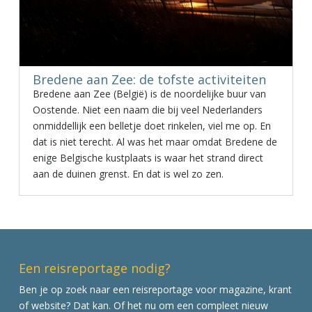
Bredene aan Zee: de tofste activiteiten
Bredene aan Zee (België) is de noordelijke buur van
Oostende. Niet een naam die bij veel Nederlanders
onmiddellijk een belletje doet rinkelen, viel me op. En
dat is niet terecht. Al was het maar omdat Bredene de
enige Belgische kustplaats is waar het strand direct
aan de duinen grenst. En dat is wel zo zen.
Een reisreportage nodig?
Ben je op zoek naar een reisreportage voor magazine, krant
of website? Dat kan. Of het nu om een compleet nieuw