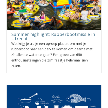
Summer highlight: Rubberbootmissie in
Utrecht
Wat krijg je als je een oproep plaatst om met je
rubberboot naar een park te komen om daarna met
z’n allen te water te gaan? Een groep van 650
enthousiastelingen die zo’n feestje helemaal zien
zitten.