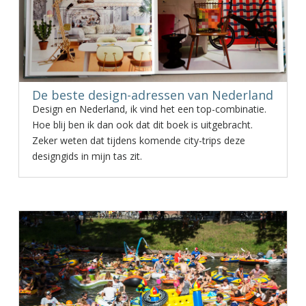
De beste design-adressen van Nederland
Design en Nederland, ik vind het een top-combinatie.
Hoe blij ben ik dan ook dat dit boek is uitgebracht.
Zeker weten dat tijdens komende city-trips deze
designgids in mijn tas zit.