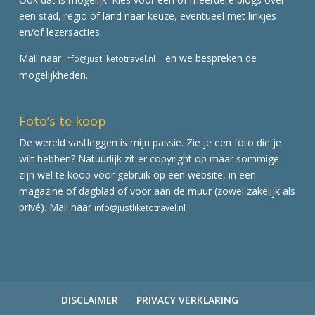
een stad, regio of land naar keuze, eventueel met linkjes
en/of lezersacties.
Mail naar
en we bespreken de
info@justliketotravel.nl
mogelijkheden.
Foto’s te koop
De wereld vastleggen is mijn passie. Zie je een foto die je
wilt hebben? Natuurlijk zit er copyright op maar sommige
zijn wel te koop voor gebruik op een website, in een
magazine of dagblad of voor aan de muur (zowel zakelijk als
privé). Mail naar
info@justliketotravel.nl
DISCLAIMER
PRIVACY VERKLARING