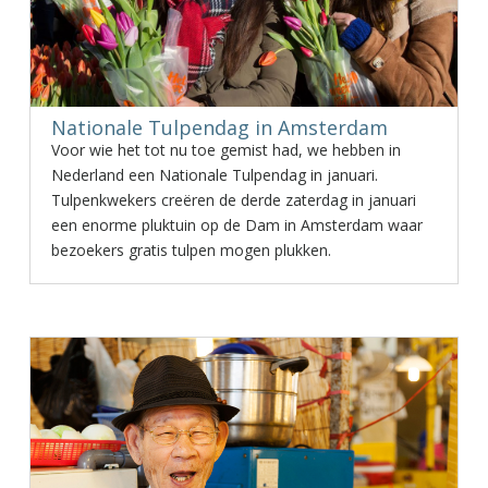
Nationale Tulpendag in Amsterdam
Voor wie het tot nu toe gemist had, we hebben in
Nederland een Nationale Tulpendag in januari.
Tulpenkwekers creëren de derde zaterdag in januari
een enorme pluktuin op de Dam in Amsterdam waar
bezoekers gratis tulpen mogen plukken.