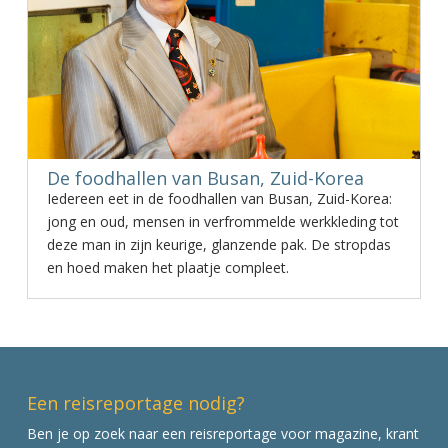
De foodhallen van Busan, Zuid-Korea
Iedereen eet in de foodhallen van Busan, Zuid-Korea:
jong en oud, mensen in verfrommelde werkkleding tot
deze man in zijn keurige, glanzende pak. De stropdas
en hoed maken het plaatje compleet.
Een reisreportage nodig?
Ben je op zoek naar een reisreportage voor magazine, krant