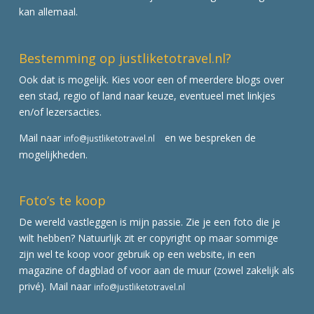
kan allemaal.
Bestemming op justliketotravel.nl?
Ook dat is mogelijk. Kies voor een of meerdere blogs over
een stad, regio of land naar keuze, eventueel met linkjes
en/of lezersacties.
Mail naar
en we bespreken de
info@justliketotravel.nl
mogelijkheden.
Foto’s te koop
De wereld vastleggen is mijn passie. Zie je een foto die je
wilt hebben? Natuurlijk zit er copyright op maar sommige
zijn wel te koop voor gebruik op een website, in een
magazine of dagblad of voor aan de muur (zowel zakelijk als
privé). Mail naar
info@justliketotravel.nl