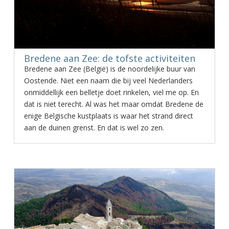
Bredene aan Zee: de tofste activiteiten
Bredene aan Zee (België) is de noordelijke buur van
Oostende. Niet een naam die bij veel Nederlanders
onmiddellijk een belletje doet rinkelen, viel me op. En
dat is niet terecht. Al was het maar omdat Bredene de
enige Belgische kustplaats is waar het strand direct
aan de duinen grenst. En dat is wel zo zen.