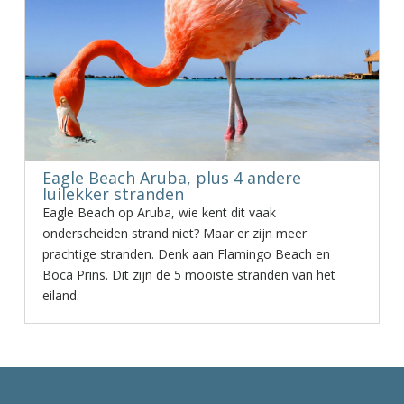
Eagle Beach Aruba, plus 4 andere
luilekker stranden
Eagle Beach op Aruba, wie kent dit vaak
onderscheiden strand niet? Maar er zijn meer
prachtige stranden. Denk aan Flamingo Beach en
Boca Prins. Dit zijn de 5 mooiste stranden van het
eiland.