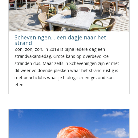
Scheveningen… een dagje naar het
strand
Zon, zon, zon. In 2018 is bijna iedere dag een
strandvakantiedag. Grote kans op overbevolkte
stranden dus. Maar zelfs in Scheveningen zijn er met
dit weer voldoende plekken waar het strand rustig is
met beachclubs waar je biologisch en gezond kunt
eten.