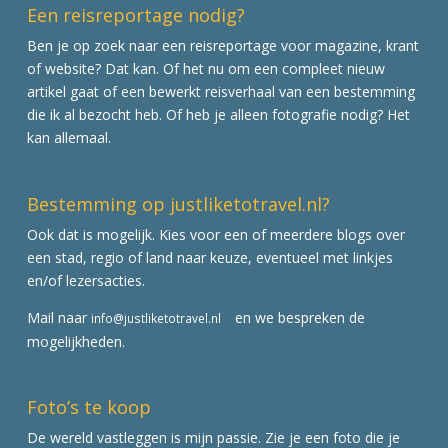
Een reisreportage nodig?
Ben je op zoek naar een reisreportage voor magazine, krant
of website? Dat kan. Of het nu om een compleet nieuw
artikel gaat of een bewerkt reisverhaal van een bestemming
die ik al bezocht heb. Of heb je alleen fotografie nodig? Het
kan allemaal.
Bestemming op justliketotravel.nl?
Ook dat is mogelijk. Kies voor een of meerdere blogs over
een stad, regio of land naar keuze, eventueel met linkjes
en/of lezersacties.
Mail naar
en we bespreken de
info@justliketotravel.nl
mogelijkheden.
Foto’s te koop
De wereld vastleggen is mijn passie. Zie je een foto die je