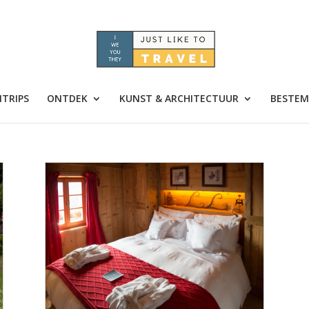
TRIPS
ONTDEK
KUNST & ARCHITECTUUR
BESTEM