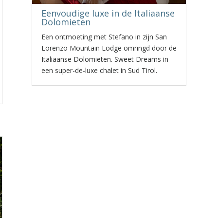
Eenvoudige luxe in de Italiaanse
Dolomieten
Een ontmoeting met Stefano in zijn San
Lorenzo Mountain Lodge omringd door de
Italiaanse Dolomieten. Sweet Dreams in
een super-de-luxe chalet in Sud Tirol.