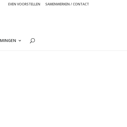
EVEN VOORSTELLEN
SAMENWERKEN / CONTACT
MINGEN