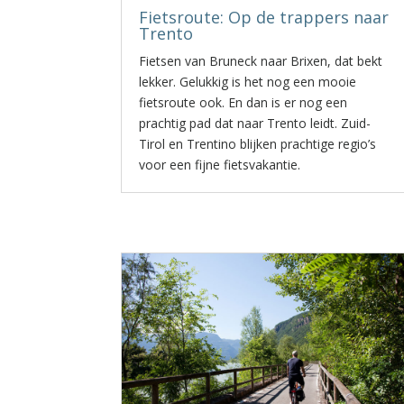
Fietsroute: Op de trappers naar
Trento
Fietsen van Bruneck naar Brixen, dat bekt
lekker. Gelukkig is het nog een mooie
fietsroute ook. En dan is er nog een
prachtig pad dat naar Trento leidt. Zuid-
Tirol en Trentino blijken prachtige regio’s
voor een fijne fietsvakantie.