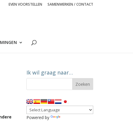
EVEN VOORSTELLEN
SAMENWERKEN / CONTACT
MINGEN
Ik wil graag naar…
endere
Powered by
Translate