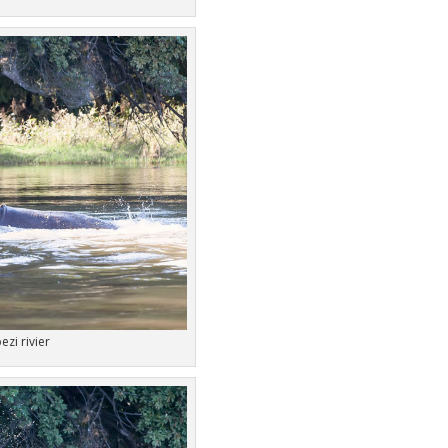
zi rivier