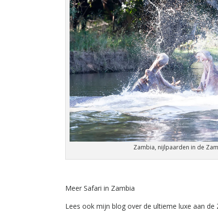
Zambia, nijlpaarden in de Zamb
Meer Safari in Zambia
Lees ook mijn blog over de ultieme luxe aan de 