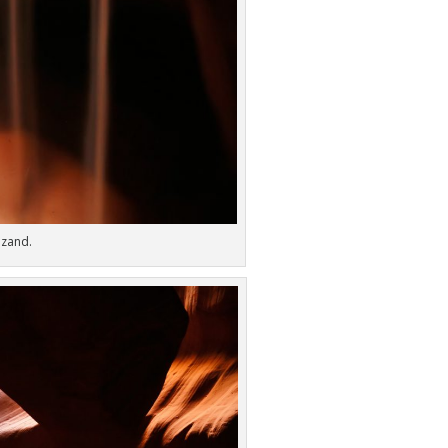
 zand.