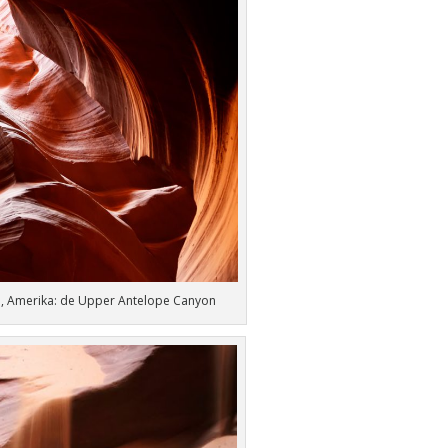
h, Amerika: de Upper Antelope Canyon