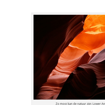
Zo mooi kan de natuur zijn; Lower An