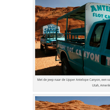
Met de jeep naar de Upper Antelope Canyon, een 
Utah, Ameri