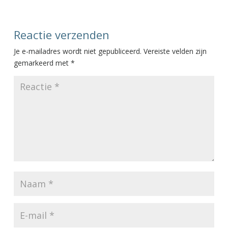
Reactie verzenden
Je e-mailadres wordt niet gepubliceerd.
Vereiste velden zijn
gemarkeerd met
*