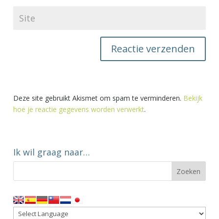
Deze site gebruikt Akismet om spam te verminderen.
Bekijk
hoe je reactie gegevens worden verwerkt
.
Ik wil graag naar…