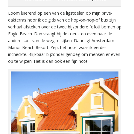
Loom luierend op een van de ligstoelen op mijn privé-
dakterras hoor ik de gids van de hop-on-hop-of bus zijn
verhaal afsteken over de twee bijzondere fofoti bomen op
Eagle Beach. Dan vraagt hij de toeristen even naar de
andere kant van de weg te kijken. Daar ligt Amsterdam
Manor Beach Resort. Yep, het hotel waar ik eerder
incheckte. Blijkbaar bijzonder genoeg om mensen er even
op te wijzen. Het is dan ook een fijn hotel.