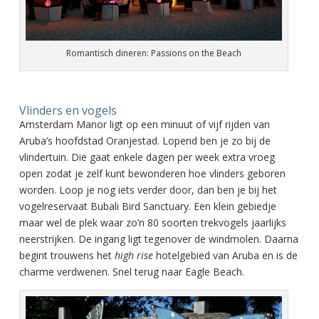
Romantisch dineren: Passions on the Beach
Vlinders en vogels
Amsterdam Manor ligt op een minuut of vijf rijden van
Aruba’s hoofdstad Oranjestad. Lopend ben je zo bij de
vlindertuin. Die gaat enkele dagen per week extra vroeg
open zodat je zelf kunt bewonderen hoe vlinders geboren
worden. Loop je nog iets verder door, dan ben je bij het
vogelreservaat Bubali Bird Sanctuary. Een klein gebiedje
maar wel de plek waar zo’n 80 soorten trekvogels jaarlijks
neerstrijken. De ingang ligt tegenover de windmolen. Daarna
begint trouwens het
high rise
hotelgebied van Aruba en is de
charme verdwenen. Snel terug naar Eagle Beach.