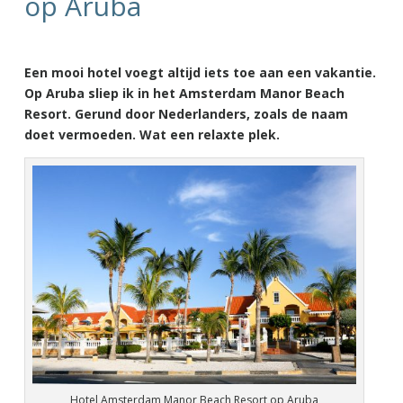
op Aruba
Een mooi hotel voegt altijd iets toe aan een vakantie.
Op Aruba sliep ik in het Amsterdam Manor Beach
Resort. Gerund door Nederlanders, zoals de naam
doet vermoeden. Wat een relaxte plek.
Hotel Amsterdam Manor Beach Resort op Aruba