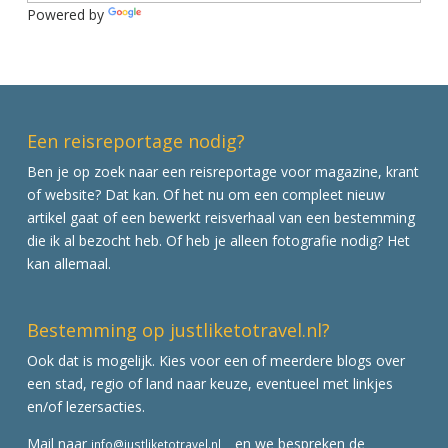
Powered by
Translate
Een reisreportage nodig?
Ben je op zoek naar een reisreportage voor magazine, krant
of website? Dat kan. Of het nu om een compleet nieuw
artikel gaat of een bewerkt reisverhaal van een bestemming
die ik al bezocht heb. Of heb je alleen fotografie nodig? Het
kan allemaal.
Bestemming op justliketotravel.nl?
Ook dat is mogelijk. Kies voor een of meerdere blogs over
een stad, regio of land naar keuze, eventueel met linkjes
en/of lezersacties.
Mail naar
en we bespreken de
info@justliketotravel.nl