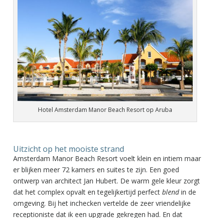
Hotel Amsterdam Manor Beach Resort op Aruba
Uitzicht op het mooiste strand
Amsterdam Manor Beach Resort voelt klein en intiem maar
er blijken meer 72 kamers en suites te zijn. Een goed
ontwerp van architect Jan Hubert. De warm gele kleur zorgt
dat het complex opvalt en tegelijkertijd perfect
blend
in de
omgeving. Bij het inchecken vertelde de zeer vriendelijke
receptioniste dat ik een upgrade gekregen had. En dat