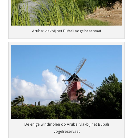
Aruba: vlakbij het Bubali vogelreservaat
De enige windmolen op Aruba, vlakbij het Bubali
vogelreservaat