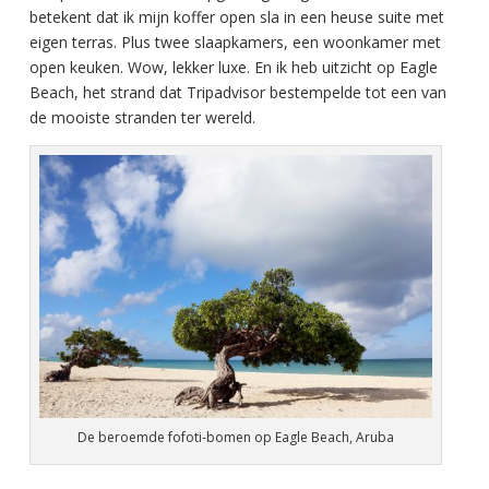
betekent dat ik mijn koffer open sla in een heuse suite met
eigen terras. Plus twee slaapkamers, een woonkamer met
open keuken. Wow, lekker luxe. En ik heb uitzicht op Eagle
Beach, het strand dat Tripadvisor bestempelde tot een van
de mooiste stranden ter wereld.
De beroemde fofoti-bomen op Eagle Beach, Aruba