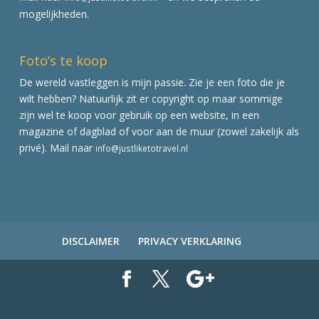
mogelijkheden.
Foto’s te koop
De wereld vastleggen is mijn passie. Zie je een foto die je
wilt hebben? Natuurlijk zit er copyright op maar sommige
zijn wel te koop voor gebruik op een website, in een
magazine of dagblad of voor aan de muur (zowel zakelijk als
privé). Mail naar
info@justliketotravel.nl
DISCLAIMER
PRIVACY VERKLARING