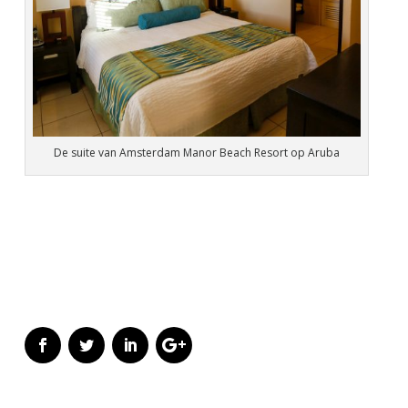
De suite van Amsterdam Manor Beach Resort op Aruba