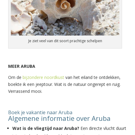
Je ziet veel van dit soort prachtige schelpen
MEER ARUBA
Om de
bijzondere noordkust
van het eiland te ontdekken,
boekte ik een jeeptour. Wat is de natuur ongerept en ruig.
Verrassend mooi.
Boek je vakantie naar Aruba
Algemene informatie over Aruba
Wat is de vliegtijd naar Aruba?
Een directe vlucht duurt