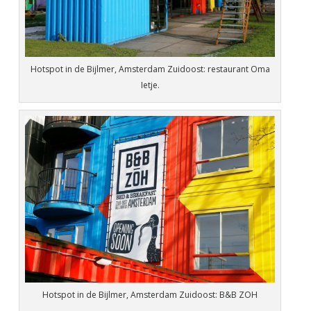
Hotspot in de Bijlmer, Amsterdam Zuidoost: restaurant Oma
Ietje.
Hotspot in de Bijlmer, Amsterdam Zuidoost: B&B ZOH