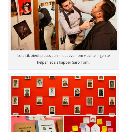
Lola Lik biedt plaats aan initiatieven om vluchtelingen te
helpen zoals kapper Saro Tomi.