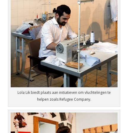
Lola Lik biedt plaats aan initiatieven om vluchtelingen te
helpen zoals Refugee Company.