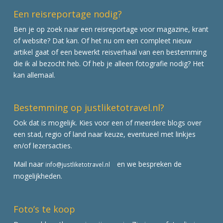
Een reisreportage nodig?
Ben je op zoek naar een reisreportage voor magazine, krant
of website? Dat kan. Of het nu om een compleet nieuw
artikel gaat of een bewerkt reisverhaal van een bestemming
die ik al bezocht heb. Of heb je alleen fotografie nodig? Het
kan allemaal.
Bestemming op justliketotravel.nl?
Ook dat is mogelijk. Kies voor een of meerdere blogs over
een stad, regio of land naar keuze, eventueel met linkjes
en/of lezersacties.
Mail naar
en we bespreken de
info@justliketotravel.nl
mogelijkheden.
Foto’s te koop