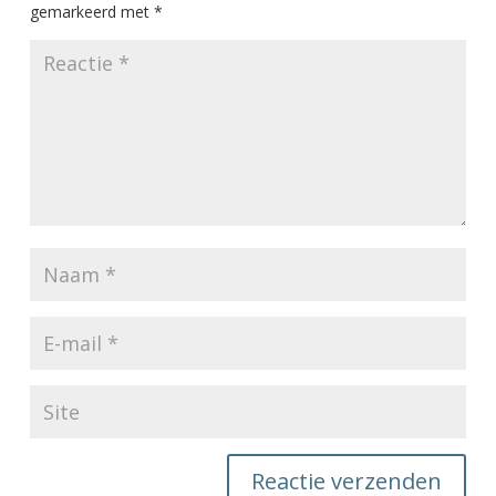
gemarkeerd met
*