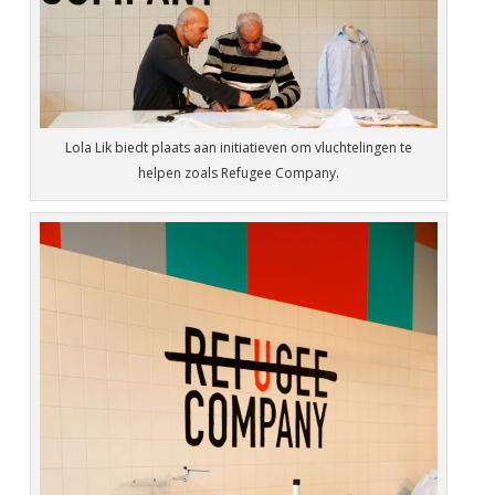
Lola Lik biedt plaats aan initiatieven om vluchtelingen te
helpen zoals Refugee Company.