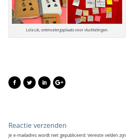
Lola Lik, ontmoetingsplaats voor vluchtelingen.
Reactie verzenden
Je e-mailadres wordt niet gepubliceerd.
Vereiste velden zijn