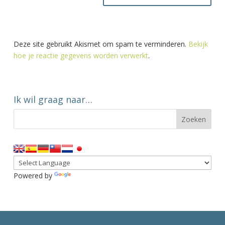
Deze site gebruikt Akismet om spam te verminderen.
Bekijk
hoe je reactie gegevens worden verwerkt
.
Ik wil graag naar…
Powered by
Translate