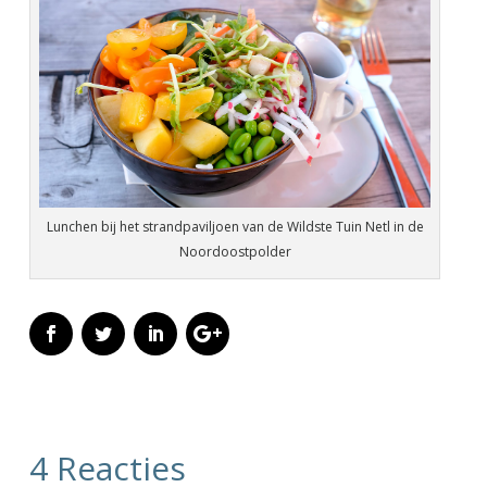
Lunchen bij het strandpaviljoen van de Wildste Tuin Netl in de
Noordoostpolder
4 Reacties