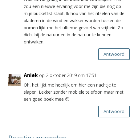
zou een nieuwe ervaring voor me zijn die nog op
mijn bucketlist staat. Ik hou van het ritselen van de
bladeren in de wind en wakker worden tussen de
bomen lijkt me het ultieme gevoel van vrijheid. Zo
dicht bij de natuur en in de natuur te kunnen
ontwaken.
Antwoord
Aniek
op 2 oktober 2019 om 17:51
Oh, het lijkt me heerlijk om hier een nachtje te
slapen. Lekker zonder mobiele telefoon maar met
een goed boek mee 🙂
Antwoord
Reactie verzenden