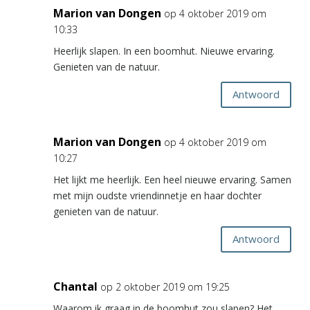
Marion van Dongen
op 4 oktober 2019 om
10:33
Heerlijk slapen. In een boomhut. Nieuwe ervaring.
Genieten van de natuur.
Antwoord
Marion van Dongen
op 4 oktober 2019 om
10:27
Het lijkt me heerlijk. Een heel nieuwe ervaring. Samen
met mijn oudste vriendinnetje en haar dochter
genieten van de natuur.
Antwoord
Chantal
op 2 oktober 2019 om 19:25
Waarom ik graag in de boomhut zou slapen? Het