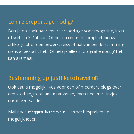
Een reisreportage nodig?
Ben je op zoek naar een reisreportage voor magazine, krant
of website? Dat kan. Of het nu om een compleet nieuw
artikel gaat of een bewerkt reisverhaal van een bestemming
die ik al bezocht heb. Of heb je alleen fotografie nodig? Het
kan allemaal.
Bestemming op justliketotravel.nl?
Ook dat is mogelijk. Kies voor een of meerdere blogs over
een stad, regio of land naar keuze, eventueel met linkjes
en/of lezersacties.
Mail naar
en we bespreken de
info@justliketotravel.nl
mogelijkheden.