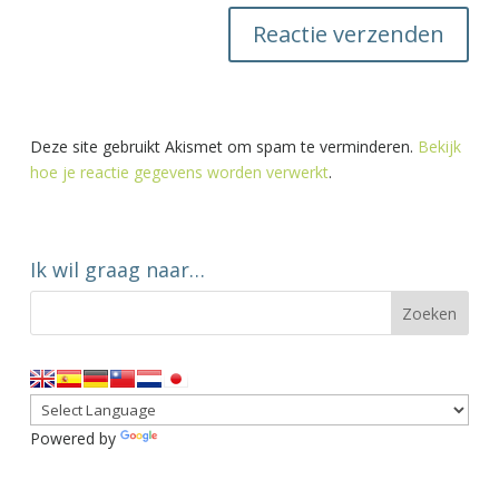
Deze site gebruikt Akismet om spam te verminderen.
Bekijk
hoe je reactie gegevens worden verwerkt
.
Ik wil graag naar…
Powered by
Translate