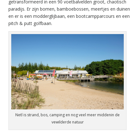
getransformeerd in een 90 voetbalvelden groot, chaotisch
paradijs. Er zijn bomen, bamboebossen, meertjes en duinen
en er is een modderglijbaan, een bootcampparcours en een
pitch & putt golfbaan.
Netl is strand, bos, camping en nog veel meer middenin de
vewilderde natuur