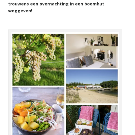
trouwens een overnachting in een boomhut
weggeven!