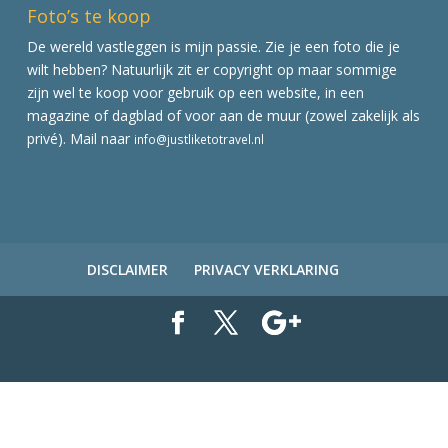
Foto’s te koop
De wereld vastleggen is mijn passie. Zie je een foto die je
wilt hebben? Natuurlijk zit er copyright op maar sommige
zijn wel te koop voor gebruik op een website, in een
magazine of dagblad of voor aan de muur (zowel zakelijk als
privé). Mail naar
info@justliketotravel.nl
DISCLAIMER
PRIVACY VERKLARING