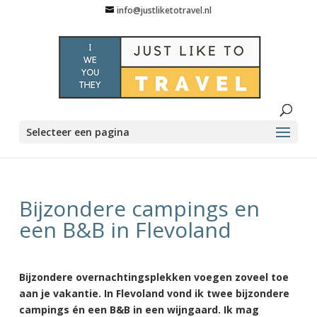
info@justliketotravel.nl
Selecteer een pagina
Bijzondere campings en
een B&B in Flevoland
Bijzondere overnachtingsplekken voegen zoveel toe
aan je vakantie. In Flevoland vond ik twee bijzondere
campings én een B&B in een wijngaard. Ik mag