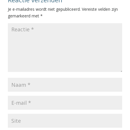
Je e-mailadres wordt niet gepubliceerd.
Vereiste velden zijn
gemarkeerd met
*