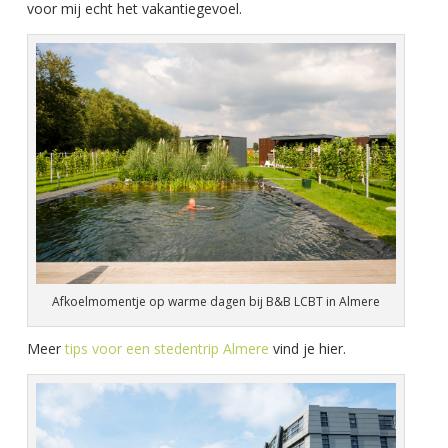
voor mij echt het vakantiegevoel.
Afkoelmomentje op warme dagen bij B&B LCBT in Almere
Meer
tips voor een stedentrip Almere
vind je hier.