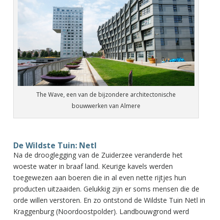
The Wave, een van de bijzondere architectonische
bouwwerken van Almere
De Wildste Tuin: Netl
Na de drooglegging van de Zuiderzee veranderde het
woeste water in braaf land. Keurige kavels werden
toegewezen aan boeren die in al even nette rijtjes hun
producten uitzaaiden. Gelukkig zijn er soms mensen die de
orde willen verstoren. En zo ontstond de Wildste Tuin Netl in
Kraggenburg (Noordoostpolder). Landbouwgrond werd