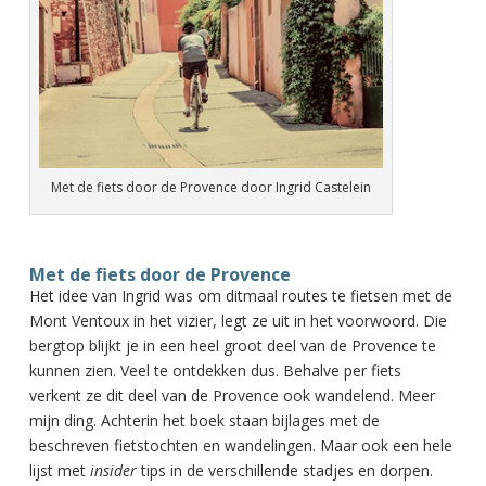
Met de fiets door de Provence door Ingrid Castelein
Met de fiets door de Provence
Het idee van Ingrid was om ditmaal routes te fietsen met de
Mont Ventoux in het vizier, legt ze uit in het voorwoord. Die
bergtop blijkt je in een heel groot deel van de Provence te
kunnen zien. Veel te ontdekken dus. Behalve per fiets
verkent ze dit deel van de Provence ook wandelend. Meer
mijn ding. Achterin het boek staan bijlages met de
beschreven fietstochten en wandelingen. Maar ook een hele
lijst met
insider
tips in de verschillende stadjes en dorpen.