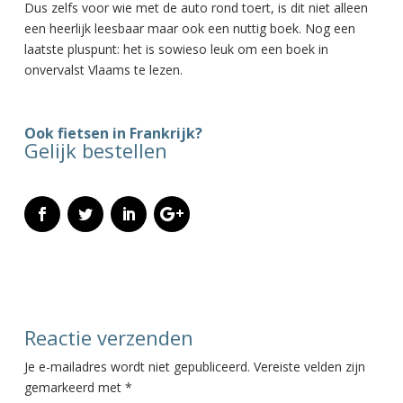
Dus zelfs voor wie met de auto rond toert, is dit niet alleen
een heerlijk leesbaar maar ook een nuttig boek. Nog een
laatste pluspunt: het is sowieso leuk om een boek in
onvervalst Vlaams te lezen.
Ook fietsen in Frankrijk?
Gelijk bestellen
Reactie verzenden
Je e-mailadres wordt niet gepubliceerd.
Vereiste velden zijn
gemarkeerd met
*