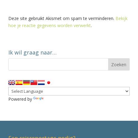
Deze site gebruikt Akismet om spam te verminderen.
Bekijk
hoe je reactie gegevens worden verwerkt
.
Ik wil graag naar…
Powered by
Translate