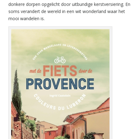
donkere dorpen opgelicht door uitbundige kerstversiering. En
soms verandert de wereld in een wit wonderland waar het
mooi wandelen is.