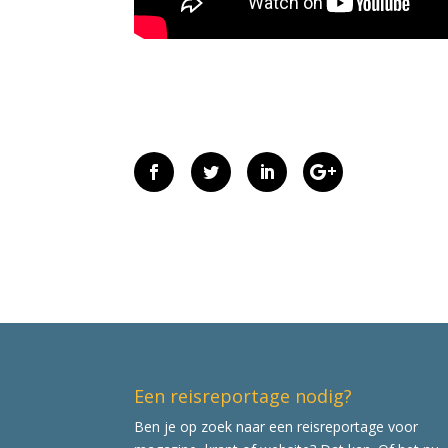
Een reisreportage nodig?
Ben je op zoek naar een reisreportage voor