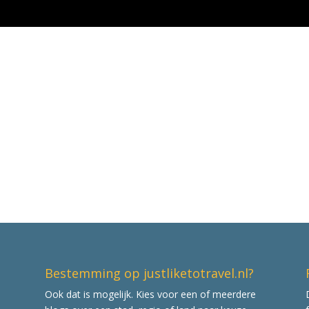
Bestemming op justliketotravel.nl?
Ook dat is mogelijk. Kies voor een of meerdere