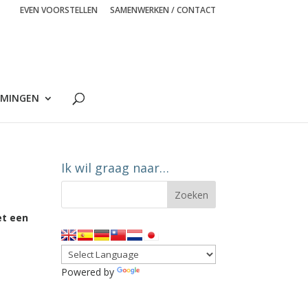
EVEN VOORSTELLEN
SAMENWERKEN / CONTACT
MINGEN
Ik wil graag naar…
et een
Powered by
Translate