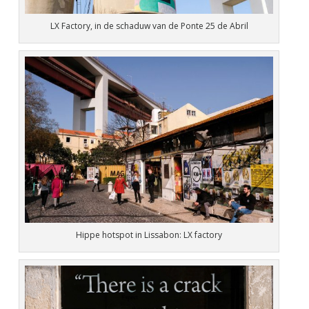
LX Factory, in de schaduw van de Ponte 25 de Abril
Hippe hotspot in Lissabon: LX factory