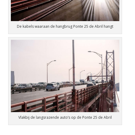
De kabels waaraan de hangbrug Ponte 25 de Abril hangt
Vlakbij de langsrazende auto’s op de Ponte 25 de Abril