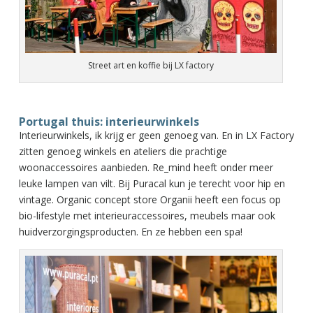
Street art en koffie bij LX factory
Portugal thuis: interieurwinkels
Interieurwinkels, ik krijg er geen genoeg van. En in LX Factory
zitten genoeg winkels en ateliers die prachtige
woonaccessoires aanbieden. Re_mind heeft onder meer
leuke lampen van vilt. Bij Puracal kun je terecht voor hip en
vintage. Organic concept store Organii heeft een focus op
bio-lifestyle met interieuraccessoires, meubels maar ook
huidverzorgingsproducten. En ze hebben een spa!