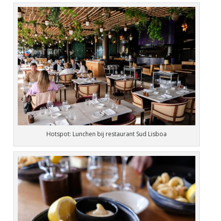
Hotspot: Lunchen bij restaurant Sud Lisboa