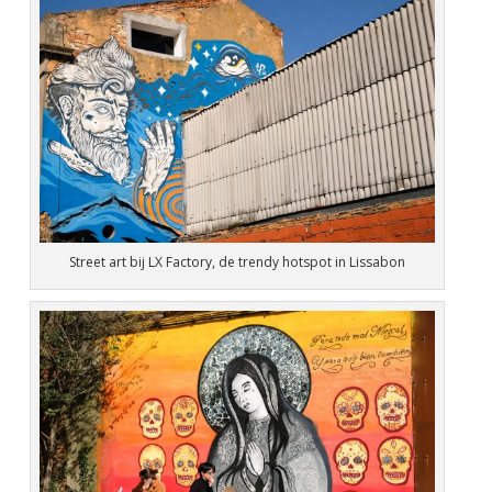
Street art bij LX Factory, de trendy hotspot in Lissabon