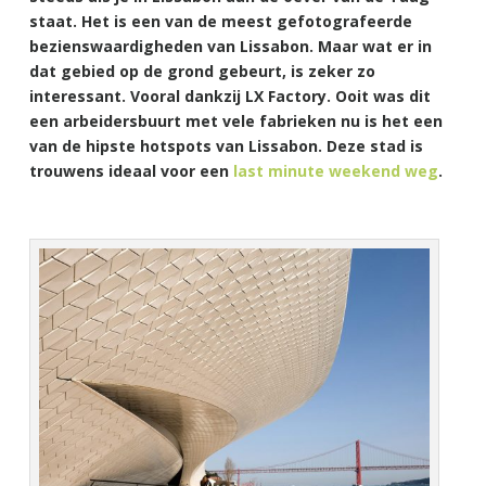
staat. Het is een van de meest gefotografeerde
bezienswaardigheden van Lissabon. Maar wat er in
dat gebied op de grond gebeurt, is zeker zo
interessant. Vooral dankzij LX Factory. Ooit was dit
een arbeidersbuurt met vele fabrieken nu is het een
van de hipste hotspots van Lissabon. Deze stad is
trouwens ideaal voor een
last minute weekend weg
.