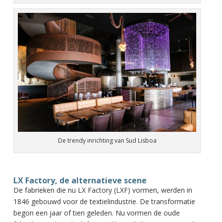
De trendy inrichting van Sud Lisboa
LX Factory, de alternatieve scene
De fabrieken die nu LX Factory (LXF) vormen, werden in
1846 gebouwd voor de textielindustrie. De transformatie
begon een jaar of tien geleden. Nu vormen de oude