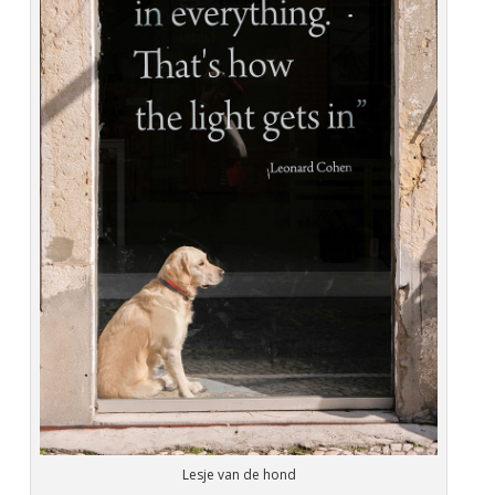
Lesje van de hond