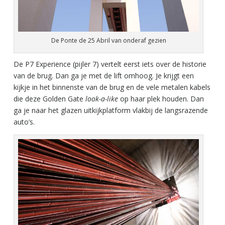
De Ponte de 25 Abril van onderaf gezien
De P7 Experience (pijler 7) vertelt eerst iets over de historie
van de brug. Dan ga je met de lift omhoog. Je krijgt een
kijkje in het binnenste van de brug en de vele metalen kabels
die deze Golden Gate
look-a-like
op haar plek houden. Dan
ga je naar het glazen uitkijkplatform vlakbij de langsrazende
auto’s.