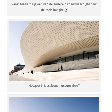
Vanaf MAAT zie je een van de andere bezienswaardigheden:
de rode hangbrug
Hotspot in Lissabon: museum MAAT