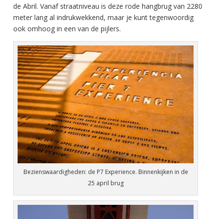
de Abril. Vanaf straatniveau is deze rode hangbrug van 2280
meter lang al indrukwekkend, maar je kunt tegenwoordig
ook omhoog in een van de pijlers.
Bezienswaardigheden: de P7 Experience. Binnenkijken in de
25 april brug