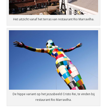
Het uitzicht vanaf het terras van restaurant Rio Marravilha.
De hippe variant op het jezusbeeld Cristo Rei, te vinden bij
restaurant Rio Marravilha.