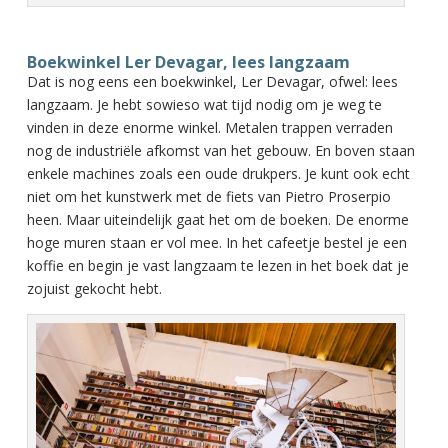
Boekwinkel Ler Devagar, lees langzaam
Dat is nog eens een boekwinkel, Ler Devagar, ofwel: lees
langzaam. Je hebt sowieso wat tijd nodig om je weg te
vinden in deze enorme winkel. Metalen trappen verraden
nog de industriële afkomst van het gebouw. En boven staan
enkele machines zoals een oude drukpers. Je kunt ook echt
niet om het kunstwerk met de fiets van Pietro Proserpio
heen. Maar uiteindelijk gaat het om de boeken. De enorme
hoge muren staan er vol mee. In het cafeetje bestel je een
koffie en begin je vast langzaam te lezen in het boek dat je
zojuist gekocht hebt.