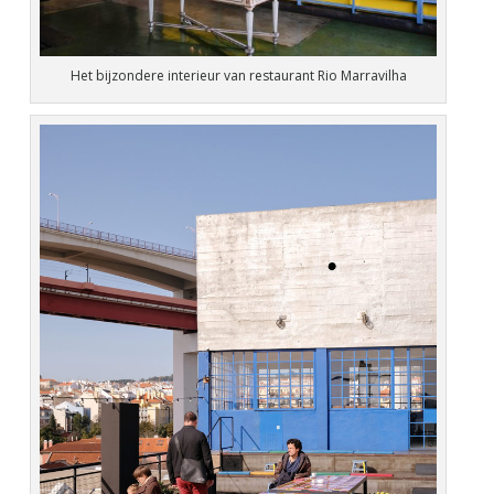
Het bijzondere interieur van restaurant Rio Marravilha