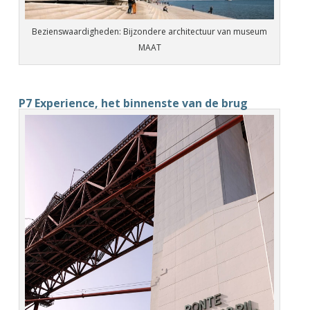
Bezienswaardigheden: Bijzondere architectuur van museum
MAAT
P7 Experience, het binnenste van de brug