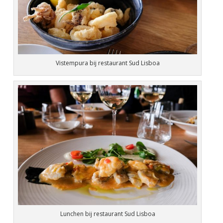
Vistempura bij restaurant Sud Lisboa
Lunchen bij restaurant Sud Lisboa