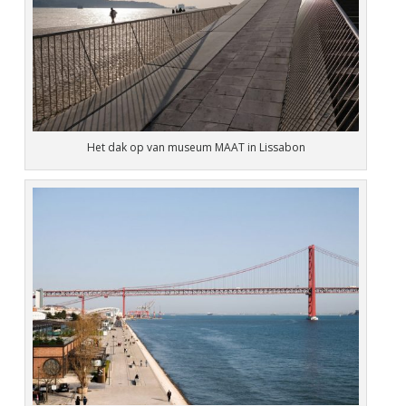
Het dak op van museum MAAT in Lissabon