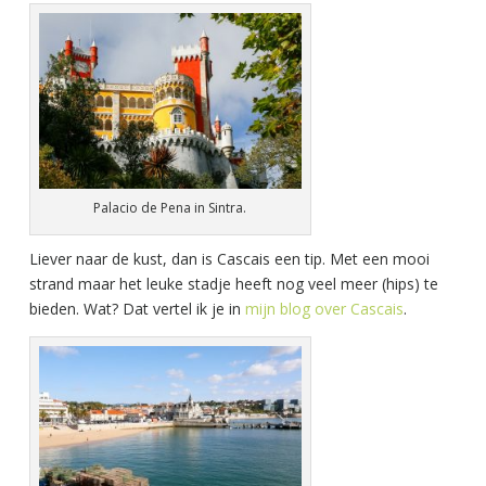
Palacio de Pena in Sintra.
Liever naar de kust, dan is Cascais een tip. Met een mooi
strand maar het leuke stadje heeft nog veel meer (hips) te
bieden. Wat? Dat vertel ik je in
mijn blog over Cascais
.