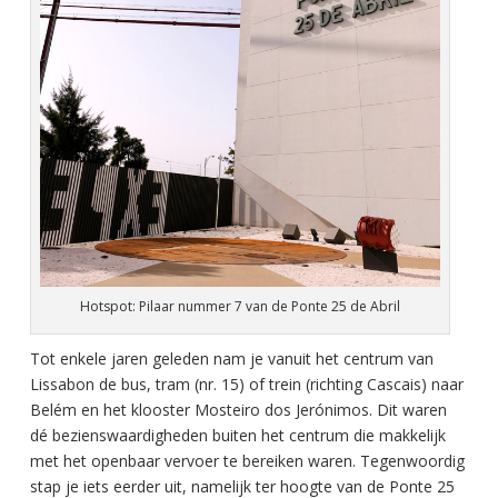
Hotspot: Pilaar nummer 7 van de Ponte 25 de Abril
Tot enkele jaren geleden nam je vanuit het centrum van
Lissabon de bus, tram (nr. 15) of trein (richting Cascais) naar
Belém en het klooster Mosteiro dos Jerónimos. Dit waren
dé bezienswaardigheden buiten het centrum die makkelijk
met het openbaar vervoer te bereiken waren. Tegenwoordig
stap je iets eerder uit, namelijk ter hoogte van de Ponte 25