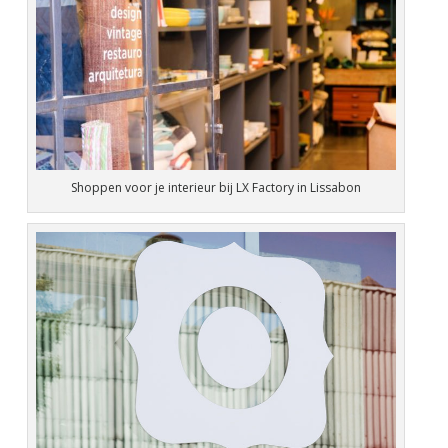
Shoppen voor je interieur bij LX Factory in Lissabon