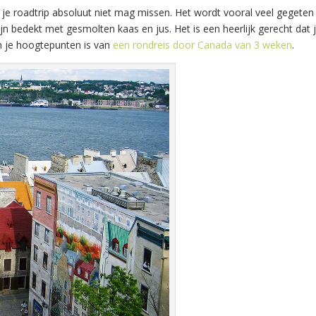
s je roadtrip absoluut niet mag missen. Het wordt vooral veel gegeten 
ijn bedekt met gesmolten kaas en jus. Het is een heerlijk gerecht dat 
n je hoogtepunten is van
een rondreis door Canada van 3 weken
.