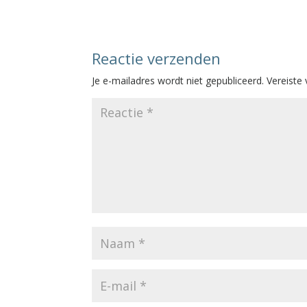
Reactie verzenden
Je e-mailadres wordt niet gepubliceerd.
Vereiste