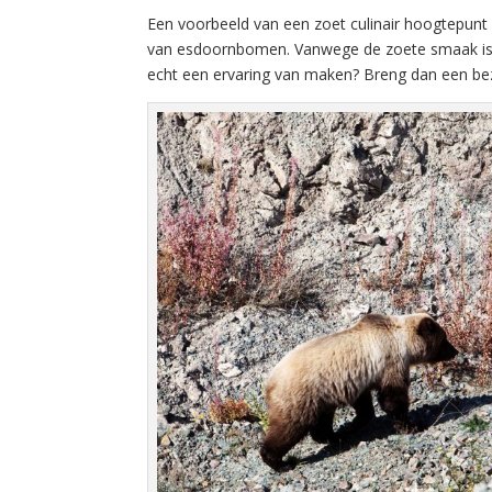
Een voorbeeld van een zoet culinair hoogtepunt
van esdoornbomen. Vanwege de zoete smaak is he
echt een ervaring van maken? Breng dan een bez