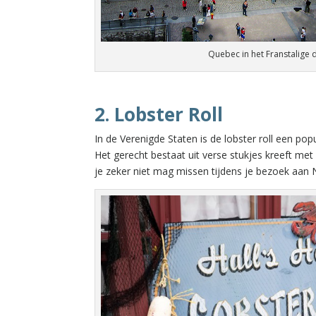
Quebec in het Franstalige
2. Lobster Roll
In de Verenigde Staten is de lobster roll een popu
Het gerecht bestaat uit verse stukjes kreeft me
je zeker niet mag missen tijdens je bezoek aan