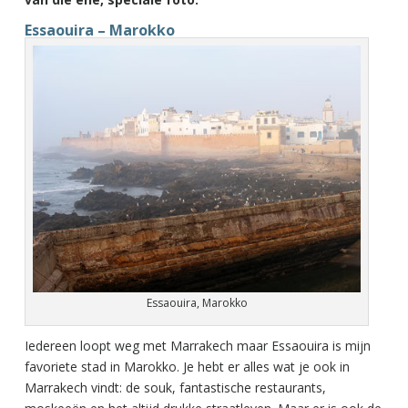
Essaouira – Marokko
Essaouira, Marokko
Iedereen loopt weg met Marrakech maar Essaouira is mijn
favoriete stad in Marokko. Je hebt er alles wat je ook in
Marrakech vindt: de souk, fantastische restaurants,