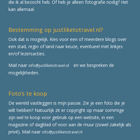
die ik al bezocht heb. Of heb je alleen fotografie nodig? Het
kan allemaal.
Bestemming op justliketotravel.nl?
Ook dat is mogelijk. Kies voor een of meerdere blogs over
een stad, regio of land naar keuze, eventueel met linkjes
en/of lezersacties.
Mail naar
en we bespreken de
info@justliketotravel.nl
mogelijkheden.
Foto’s te koop
De wereld vastleggen is mijn passie. Zie je een foto die je
wilt hebben? Natuurlijk zit er copyright op maar sommige
zijn wel te koop voor gebruik op een website, in een
magazine of dagblad of voor aan de muur (zowel zakelijk als
privé). Mail naar
info@justliketotravel.nl