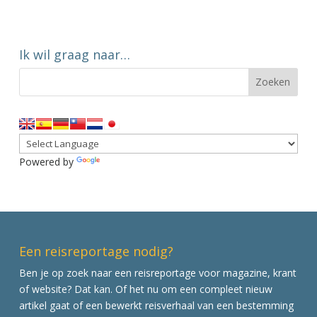
Ik wil graag naar…
Powered by
Translate
Een reisreportage nodig?
Ben je op zoek naar een reisreportage voor magazine, krant
of website? Dat kan. Of het nu om een compleet nieuw
artikel gaat of een bewerkt reisverhaal van een bestemming