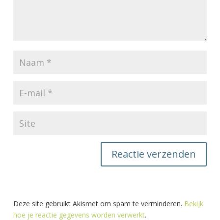
Deze site gebruikt Akismet om spam te verminderen.
Bekijk
hoe je reactie gegevens worden verwerkt
.