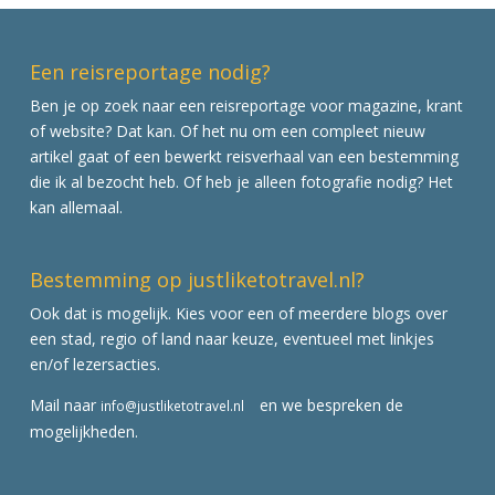
Een reisreportage nodig?
Ben je op zoek naar een reisreportage voor magazine, krant
of website? Dat kan. Of het nu om een compleet nieuw
artikel gaat of een bewerkt reisverhaal van een bestemming
die ik al bezocht heb. Of heb je alleen fotografie nodig? Het
kan allemaal.
Bestemming op justliketotravel.nl?
Ook dat is mogelijk. Kies voor een of meerdere blogs over
een stad, regio of land naar keuze, eventueel met linkjes
en/of lezersacties.
Mail naar
en we bespreken de
info@justliketotravel.nl
mogelijkheden.