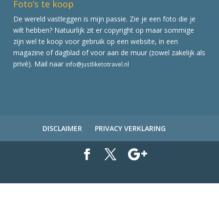
Foto’s te koop
De wereld vastleggen is mijn passie. Zie je een foto die je
wilt hebben? Natuurlijk zit er copyright op maar sommige
zijn wel te koop voor gebruik op een website, in een
magazine of dagblad of voor aan de muur (zowel zakelijk als
privé). Mail naar
info@justliketotravel.nl
DISCLAIMER
PRIVACY VERKLARING