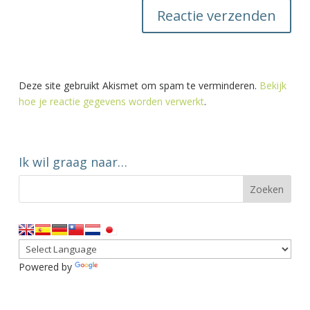
Deze site gebruikt Akismet om spam te verminderen.
Bekijk
hoe je reactie gegevens worden verwerkt
.
Ik wil graag naar…
Powered by
Translate