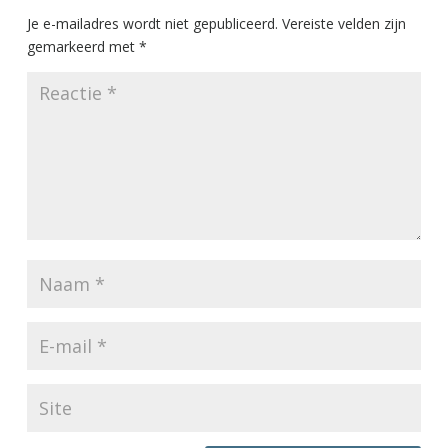
Je e-mailadres wordt niet gepubliceerd.
Vereiste velden zijn
gemarkeerd met
*