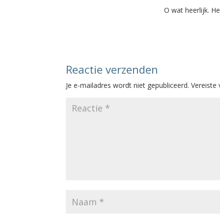
O wat heerlijk. H
Reactie verzenden
Je e-mailadres wordt niet gepubliceerd.
Vereiste