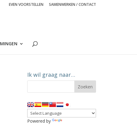
EVEN VOORSTELLEN
SAMENWERKEN / CONTACT
MINGEN
Ik wil graag naar…
Powered by
Translate