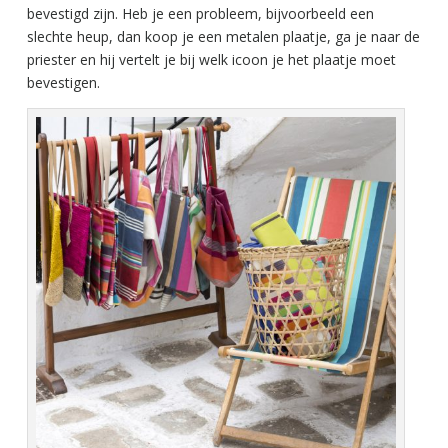
bevestigd zijn. Heb je een probleem, bijvoorbeeld een
slechte heup, dan koop je een metalen plaatje, ga je naar de
priester en hij vertelt je bij welk icoon je het plaatje moet
bevestigen.