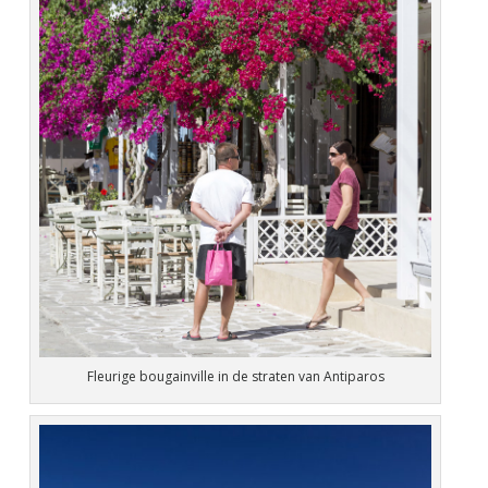
Fleurige bougainville in de straten van Antiparos