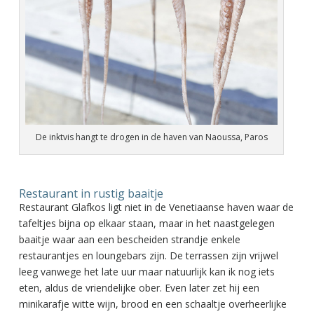
De inktvis hangt te drogen in de haven van Naoussa, Paros
Restaurant in rustig baaitje
Restaurant Glafkos ligt niet in de Venetiaanse haven waar de
tafeltjes bijna op elkaar staan, maar in het naastgelegen
baaitje waar aan een bescheiden strandje enkele
restaurantjes en loungebars zijn. De terrassen zijn vrijwel
leeg vanwege het late uur maar natuurlijk kan ik nog iets
eten, aldus de vriendelijke ober. Even later zet hij een
minikarafje witte wijn, brood en een schaaltje overheerlijke