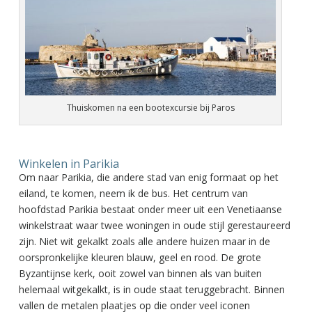
Thuiskomen na een bootexcursie bij Paros
Winkelen in Parikia
Om naar Parikia, die andere stad van enig formaat op het
eiland, te komen, neem ik de bus. Het centrum van
hoofdstad Parikia bestaat onder meer uit een Venetiaanse
winkelstraat waar twee woningen in oude stijl gerestaureerd
zijn. Niet wit gekalkt zoals alle andere huizen maar in de
oorspronkelijke kleuren blauw, geel en rood. De grote
Byzantijnse kerk, ooit zowel van binnen als van buiten
helemaal witgekalkt, is in oude staat teruggebracht. Binnen
vallen de metalen plaatjes op die onder veel iconen