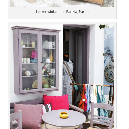
Lekker winkelen in Parikia, Paros