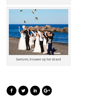
Santorini, trouwen op het strand