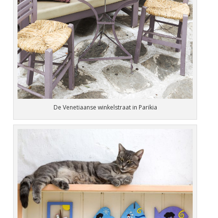
De Venetiaanse winkelstraat in Parikia