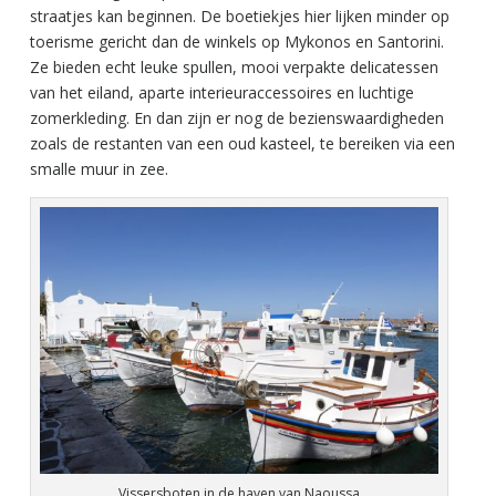
straatjes kan beginnen. De boetiekjes hier lijken minder op
toerisme gericht dan de winkels op Mykonos en Santorini.
Ze bieden echt leuke spullen, mooi verpakte delicatessen
van het eiland, aparte interieuraccessoires en luchtige
zomerkleding. En dan zijn er nog de bezienswaardigheden
zoals de restanten van een oud kasteel, te bereiken via een
smalle muur in zee.
Vissersboten in de haven van Naoussa