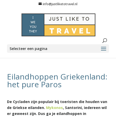
info@justliketotravel.nl
Selecteer een pagina
Eilandhoppen Griekenland:
het pure Paros
De Cycladen zijn populair bij toeristen die houden van
de Griekse eilanden.
Mykonos
, Santorini, iedereen wil
er geweest zijn. Dus ga je eilandhoppen in