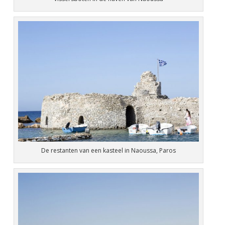
De restanten van een kasteel in Naoussa, Paros