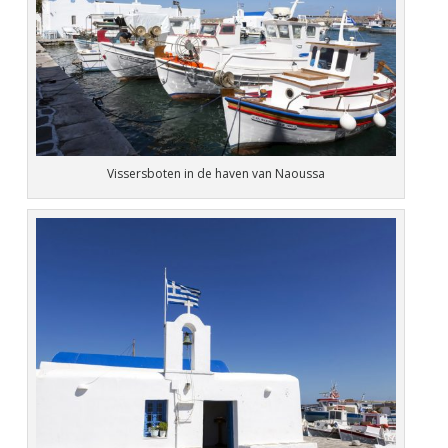
Vissersboten in de haven van Naoussa