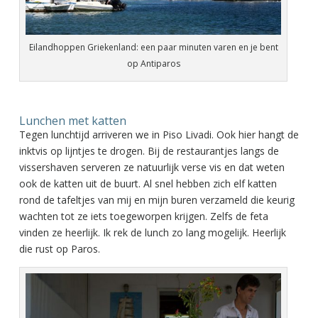
Eilandhoppen Griekenland: een paar minuten varen en je bent
op Antiparos
Lunchen met katten
Tegen lunchtijd arriveren we in Piso Livadi. Ook hier hangt de
inktvis op lijntjes te drogen. Bij de restaurantjes langs de
vissershaven serveren ze natuurlijk verse vis en dat weten
ook de katten uit de buurt. Al snel hebben zich elf katten
rond de tafeltjes van mij en mijn buren verzameld die keurig
wachten tot ze iets toegeworpen krijgen. Zelfs de feta
vinden ze heerlijk. Ik rek de lunch zo lang mogelijk. Heerlijk
die rust op Paros.