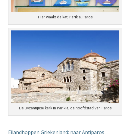
Hier waakt de kat, Parikia, Paros
De Byzantijnse kerk in Parikia, de hoofdstad van Paros
Eilandhoppen Griekenland: naar Antiparos