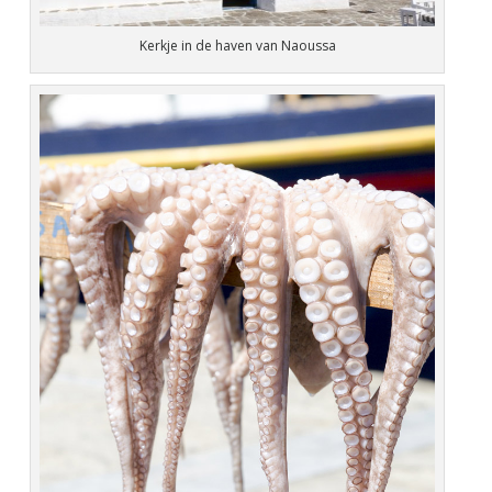
Kerkje in de haven van Naoussa