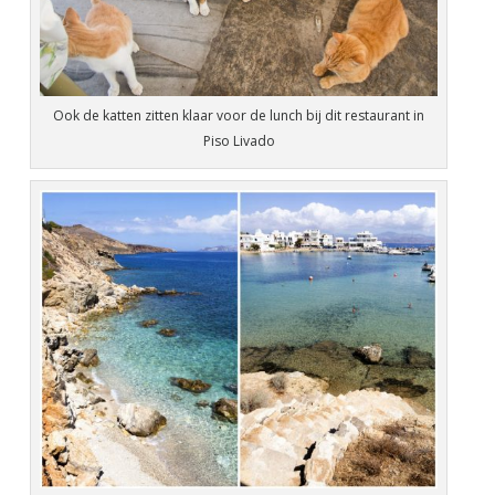
Ook de katten zitten klaar voor de lunch bij dit restaurant in
Piso Livado