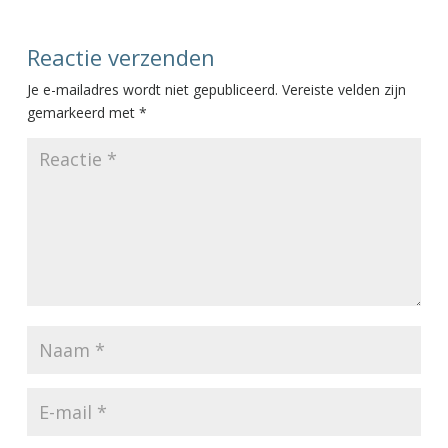
Reactie verzenden
Je e-mailadres wordt niet gepubliceerd.
Vereiste velden zijn
gemarkeerd met
*