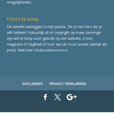
mogelijkheden.
Foto’s te koop
De wereld vastleggen is mijn passie. Zie je een foto die je
wilt hebben? Natuurlijk zit er copyright op maar sommige
zijn wel te koop voor gebruik op een website, in een
magazine of dagblad of voor aan de muur (zowel zakelijk als
privé). Mail naar
info@justliketotravel.nl
DISCLAIMER
PRIVACY VERKLARING