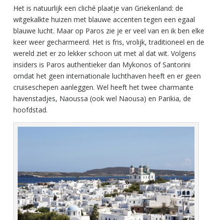
Het is natuurlijk een cliché plaatje van Griekenland: de
witgekalkte huizen met blauwe accenten tegen een egaal
blauwe lucht. Maar op Paros zie je er veel van en ik ben elke
keer weer gecharmeerd. Het is fris, vrolijk, traditioneel en de
wereld ziet er zo lekker schoon uit met al dat wit. Volgens
insiders is Paros authentieker dan Mykonos of Santorini
omdat het geen internationale luchthaven heeft en er geen
cruiseschepen aanleggen. Wel heeft het twee charmante
havenstadjes, Naoussa (ook wel Naousa) en Parikia, de
hoofdstad.