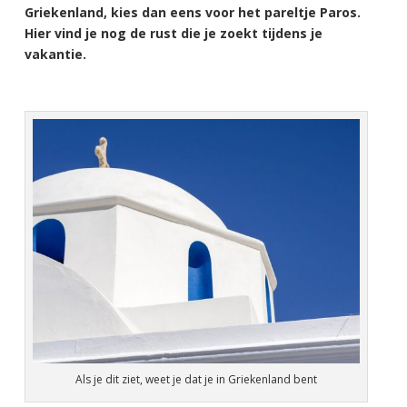
Griekenland, kies dan eens voor het pareltje Paros.
Hier vind je nog de rust die je zoekt tijdens je
vakantie.
Als je dit ziet, weet je dat je in Griekenland bent