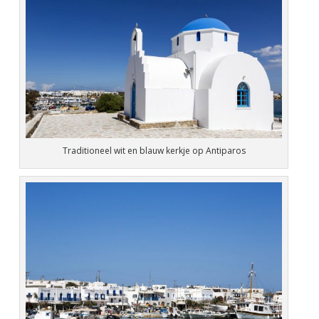
Traditioneel wit en blauw kerkje op Antiparos