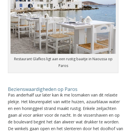
Restaurant Glafkos ligt aan een rustig baaitje in Naoussa op
Paros
Bezienswaardigheden op Paros
Pas anderhalf uur later kan ik me losmaken van dit relaxte
plekje. Het kleurenpalet van witte huizen, azuurblauw water
en een honinggeel strand maakt rustig. Enkele zeiljachten
gaan al voor anker voor de nacht. In de vissershaven en op
de boulevard begint het dan alweer wat drukker te worden.
De winkels gaan open en het slenteren door het doolhof van