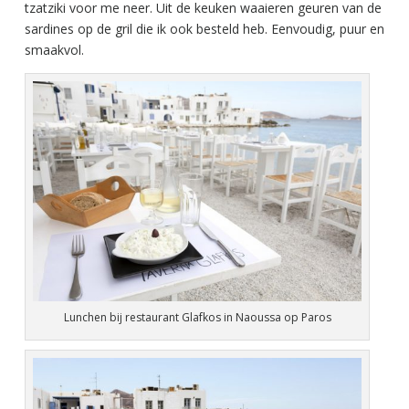
tzatziki voor me neer. Uit de keuken waaieren geuren van de
sardines op de gril die ik ook besteld heb. Eenvoudig, puur en
smaakvol.
Lunchen bij restaurant Glafkos in Naoussa op Paros