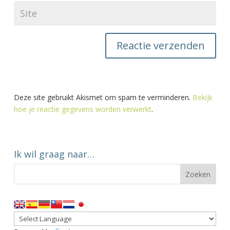
Deze site gebruikt Akismet om spam te verminderen.
Bekijk
hoe je reactie gegevens worden verwerkt
.
Ik wil graag naar…