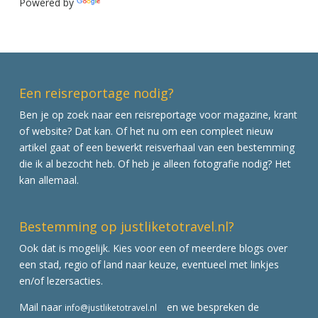
Powered by
Translate
Een reisreportage nodig?
Ben je op zoek naar een reisreportage voor magazine, krant
of website? Dat kan. Of het nu om een compleet nieuw
artikel gaat of een bewerkt reisverhaal van een bestemming
die ik al bezocht heb. Of heb je alleen fotografie nodig? Het
kan allemaal.
Bestemming op justliketotravel.nl?
Ook dat is mogelijk. Kies voor een of meerdere blogs over
een stad, regio of land naar keuze, eventueel met linkjes
en/of lezersacties.
Mail naar
en we bespreken de
info@justliketotravel.nl