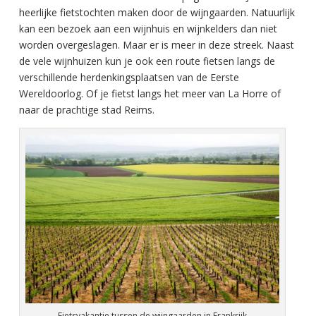
heerlijke fietstochten maken door de wijngaarden. Natuurlijk
kan een bezoek aan een wijnhuis en wijnkelders dan niet
worden overgeslagen. Maar er is meer in deze streek. Naast
de vele wijnhuizen kun je ook een route fietsen langs de
verschillende herdenkingsplaatsen van de Eerste
Wereldoorlog. Of je fietst langs het meer van La Horre of
naar de prachtige stad Reims.
Fietsvakantie tussen de wijngaarden in Frankrijk