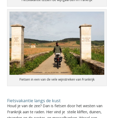
Fietsen in een van de vele wijnstreken van Frankrijk
Fietsvakantie langs de kust
Houd je van de zee? Dan is fietsen door het westen van
Frankrijk aan te raden. Hier vind je steile kliffen, duinen,
stranden en de oester- en mosselbanken. Wissel een