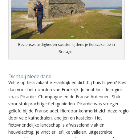
Bezienswaardigheden spotten tijdens je fietsvakantie in
Bretagne
Dichtbij Nederland
Wil je op fietsvakantie Frankrijk en dichtbij huis blijven? Kies
dan voor het noorden van Frankrijk. Je hebt hier de regio’s
zoals Picardië, Champagne en de Franse Ardennen. Stuk
voor stuk prachtige fietsgebieden. Picardië was vroeger
geliefd bij de Franse adel. Hierdoor kenmerkt zich deze regio
door vele kathedralen, abdijen en kastelen. Het
fietsvriendelijke landschap is afwisselend vlak en
heuvelachtig, je vindt er lieflijke valleien, uitgestrekte