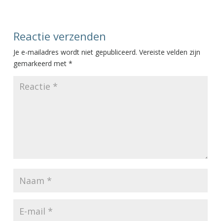
Reactie verzenden
Je e-mailadres wordt niet gepubliceerd.
Vereiste velden zijn
gemarkeerd met
*