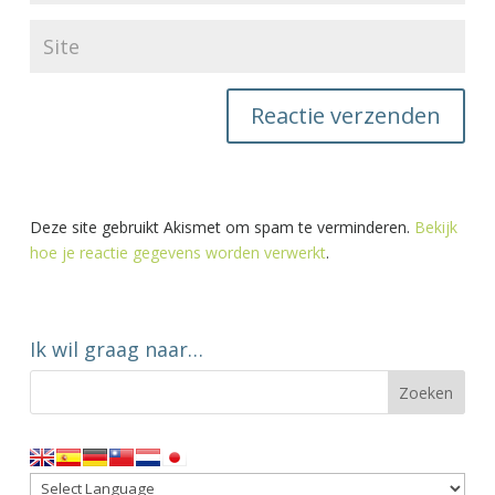
Deze site gebruikt Akismet om spam te verminderen.
Bekijk
hoe je reactie gegevens worden verwerkt
.
Ik wil graag naar…