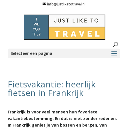
info@justliketotravel.nl
Selecteer een pagina
Fietsvakantie: heerlijk
fietsen in Frankrijk
Frankrijk is voor veel mensen hun favoriete
vakantiebestemming. En dat is niet zonder redenen.
In Frankrijk geniet je van bossen en bergen, van