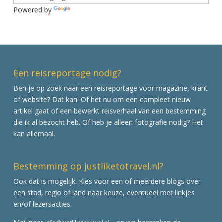
Powered by
Translate
Een reisreportage nodig?
Ben je op zoek naar een reisreportage voor magazine, krant
of website? Dat kan. Of het nu om een compleet nieuw
artikel gaat of een bewerkt reisverhaal van een bestemming
die ik al bezocht heb. Of heb je alleen fotografie nodig? Het
kan allemaal.
Bestemming op justliketotravel.nl?
Ook dat is mogelijk. Kies voor een of meerdere blogs over
een stad, regio of land naar keuze, eventueel met linkjes
en/of lezersacties.