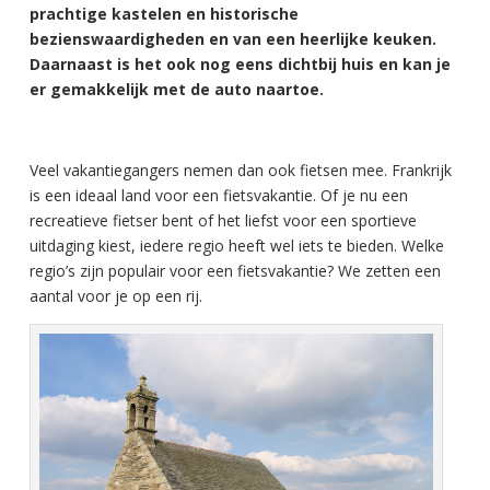
prachtige kastelen en historische
bezienswaardigheden en van een heerlijke keuken.
Daarnaast is het ook nog eens dichtbij huis en kan je
er gemakkelijk met de auto naartoe.
Veel vakantiegangers nemen dan ook fietsen mee. Frankrijk
is een ideaal land voor een fietsvakantie. Of je nu een
recreatieve fietser bent of het liefst voor een sportieve
uitdaging kiest, iedere regio heeft wel iets te bieden. Welke
regio’s zijn populair voor een fietsvakantie? We zetten een
aantal voor je op een rij.