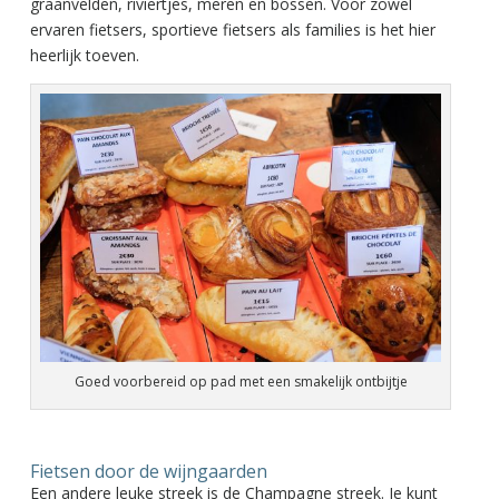
graanvelden, riviertjes, meren en bossen. Voor zowel
ervaren fietsers, sportieve fietsers als families is het hier
heerlijk toeven.
Goed voorbereid op pad met een smakelijk ontbijtje
Fietsen door de wijngaarden
Een andere leuke streek is de Champagne streek. Je kunt