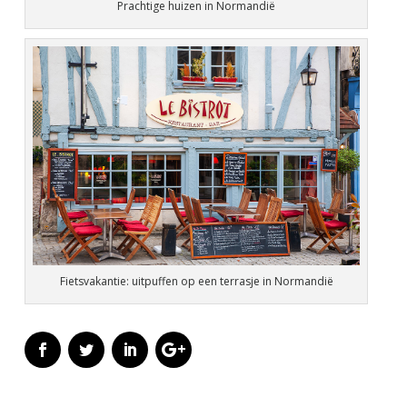
Prachtige huizen in Normandië
Fietsvakantie: uitpuffen op een terrasje in Normandië