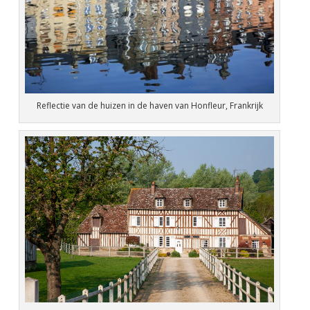
Reflectie van de huizen in de haven van Honfleur, Frankrijk