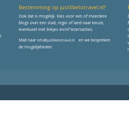
Bestemming op justliketotravel.nl?
Ook dat is mogelijk. Kies voor een of meerdere
blogs over een stad, regio of land naar keuze,
eventueel met linkjes en/of lezersacties.
l
Mail naar
en we bespreken
info@justliketotravel.nl
de mogelijkheden.