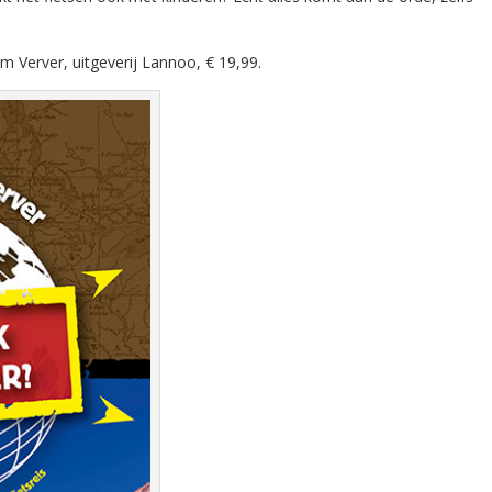
m Verver, uitgeverij Lannoo, € 19,99.