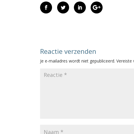
Reactie verzenden
Je e-mailadres wordt niet gepubliceerd.
Vereiste