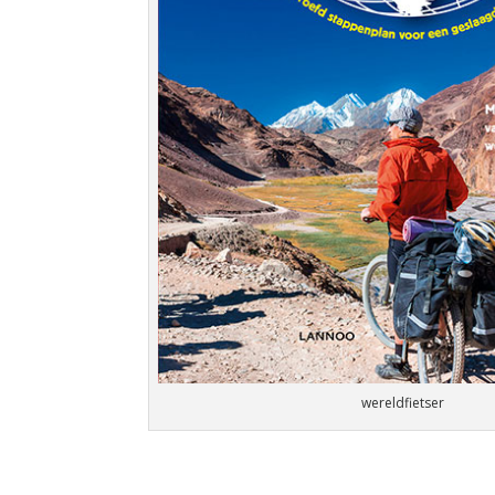
wereldfietser