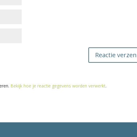
eren.
Bekijk hoe je reactie gegevens worden verwerkt
.