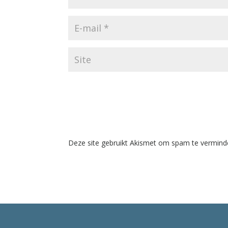
Deze site gebruikt Akismet om spam te vermind