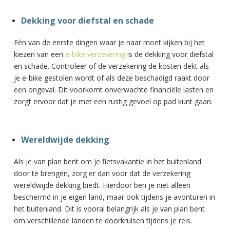
Dekking voor diefstal en schade
Eén van de eerste dingen waar je naar moet kijken bij het
kiezen van een
e-bike verzekering
is de dekking voor diefstal
en schade. Controleer of de verzekering de kosten dekt als
je e-bike gestolen wordt of als deze beschadigd raakt door
een ongeval. Dit voorkomt onverwachte financiële lasten en
zorgt ervoor dat je met een rustig gevoel op pad kunt gaan.
Wereldwijde dekking
Als je van plan bent om je fietsvakantie in het buitenland
door te brengen, zorg er dan voor dat de verzekering
wereldwijde dekking biedt. Hierdoor ben je niet alleen
beschermd in je eigen land, maar ook tijdens je avonturen in
het buitenland. Dit is vooral belangrijk als je van plan bent
om verschillende landen te doorkruisen tijdens je reis.