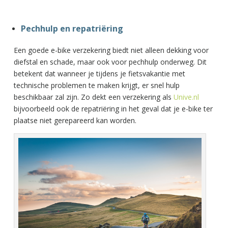
Pechhulp en repatriëring
Een goede e-bike verzekering biedt niet alleen dekking voor
diefstal en schade, maar ook voor pechhulp onderweg. Dit
betekent dat wanneer je tijdens je fietsvakantie met
technische problemen te maken krijgt, er snel hulp
beschikbaar zal zijn. Zo dekt een verzekering als
Unive.nl
bijvoorbeeld ook de repatriëring in het geval dat je e-bike ter
plaatse niet gerepareerd kan worden.