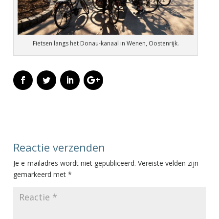
Fietsen langs het Donau-kanaal in Wenen, Oostenrijk.
Reactie verzenden
Je e-mailadres wordt niet gepubliceerd.
Vereiste velden zijn
gemarkeerd met
*