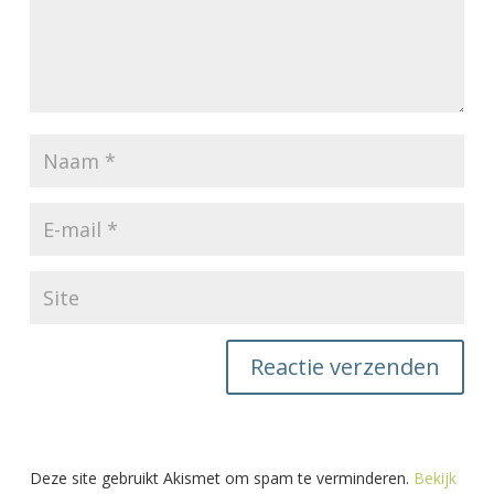
Deze site gebruikt Akismet om spam te verminderen.
Bekijk