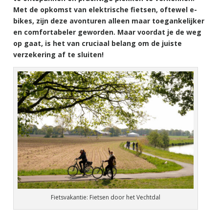
Met de opkomst van elektrische fietsen, oftewel e-
bikes, zijn deze avonturen alleen maar toegankelijker
en comfortabeler geworden. Maar voordat je de weg
op gaat, is het van cruciaal belang om de juiste
verzekering af te sluiten!
Fietsvakantie: Fietsen door het Vechtdal