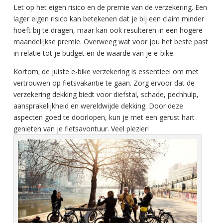
Let op het eigen risico en de premie van de verzekering. Een
lager eigen risico kan betekenen dat je bij een claim minder
hoeft bij te dragen, maar kan ook resulteren in een hogere
maandelijkse premie. Overweeg wat voor jou het beste past
in relatie tot je budget en de waarde van je e-bike.
Kortom; de juiste e-bike verzekering is essentieel om met
vertrouwen op fietsvakantie te gaan. Zorg ervoor dat de
verzekering dekking biedt voor diefstal, schade, pechhulp,
aansprakelijkheid en wereldwijde dekking. Door deze
aspecten goed te doorlopen, kun je met een gerust hart
genieten van je fietsavontuur. Veel plezier!