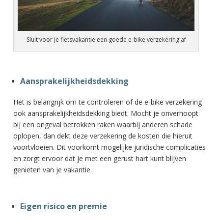
Sluit voor je fietsvakantie een goede e-bike verzekering af
Aansprakelijkheidsdekking
Het is belangrijk om te controleren of de e-bike verzekering
ook aansprakelijkheidsdekking biedt. Mocht je onverhoopt
bij een ongeval betrokken raken waarbij anderen schade
oplopen, dan dekt deze verzekering de kosten die hieruit
voortvloeien. Dit voorkomt mogelijke juridische complicaties
en zorgt ervoor dat je met een gerust hart kunt blijven
genieten van je vakantie.
Eigen risico en premie