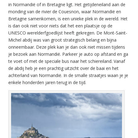
in Normandië of in Bretagne ligt. Het getijdeneiland aan de
monding van de rivier de Couesnon, waar Normandië en
Bretagne samenkomen, is een unieke plek in de wereld. Het
is dan ook niet voor niets dat het een plaatsje op de
UNESCO werelderfgoedlijst heeft gekregen. De Mont-Saint-
Michel abdij was van groot strategisch belang en bijna
onneembaar. Deze plek kan je dan ook niet missen tijdens
je bezoek aan Normandië. Parkeer je auto op afstand en ga
te voet of met de speciale bus naar het schiereiland. Vanaf
de abdij heb je een prachtig uitzicht over de baai en het
achterland van Normandië. In de smalle straatjes waan je je
enkele honderden jaren terug in de tijd.