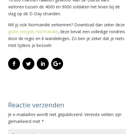
verloren tussen de 4000 en 9000 soldaten het leven bij de
slag op de D-Day stranden.
Wil jij ook Normandië verkennen? Download dan zeker deze
gratis reisgids Normandië
, deze bevat een volledige rondreis
door de regio en 6 wandelingen. Zo ben je zeker dat je niets
mist tijdens je bezoek!
Reactie verzenden
Je e-mailadres wordt niet gepubliceerd.
Vereiste velden zijn
gemarkeerd met
*