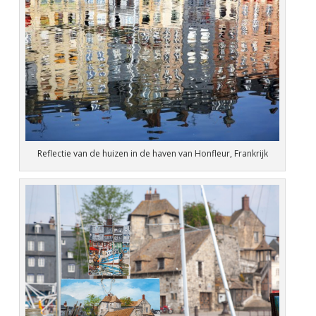
Reflectie van de huizen in de haven van Honfleur, Frankrijk