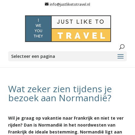
info@justliketotravel.nl
Selecteer een pagina
Wat zeker zien tijdens je
bezoek aan Normandië?
Wil je graag op vakantie naar Frankrijk en niet te ver
rijden? Dan is Normandië in het noordwesten van
Frankrijk de ideale bestemming. Normandië ligt aan