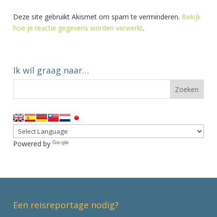
Deze site gebruikt Akismet om spam te verminderen.
Bekijk
hoe je reactie gegevens worden verwerkt
.
Ik wil graag naar…
Powered by
Translate
Een reisreportage nodig?