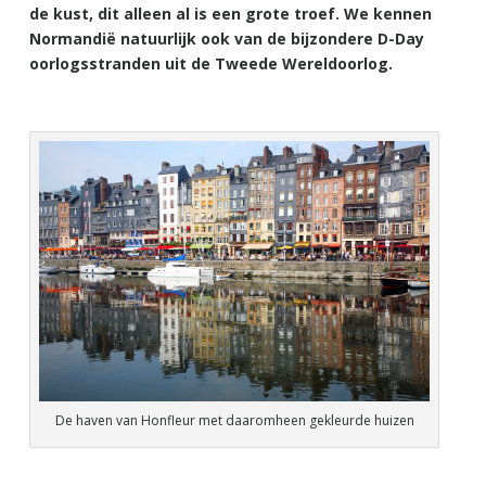
de kust, dit alleen al is een grote troef. We kennen
Normandië natuurlijk ook van de bijzondere D-Day
oorlogsstranden uit de Tweede Wereldoorlog.
De haven van Honfleur met daaromheen gekleurde huizen