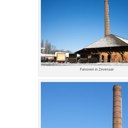
Panoven in Zevenaar