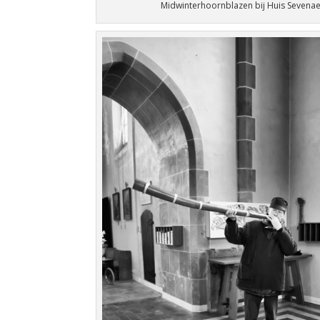
Midwinterhoornblazen bij Huis Sevenae