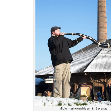
Midwinterhoornblazen in Zevenaar