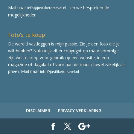
Mail naar
en we bespreken de
info@justliketotravel.nl
mogelijkheden.
Foto’s te koop
De wereld vastleggen is mijn passie. Zie je een foto die je
wilt hebben? Natuurlijk zit er copyright op maar sommige
zijn wel te koop voor gebruik op een website, in een
magazine of dagblad of voor aan de muur (zowel zakelijk als
privé). Mail naar
info@justliketotravel.nl
DISCLAIMER
PRIVACY VERKLARING