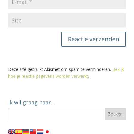
Deze site gebruikt Akismet om spam te verminderen.
Bekijk
hoe je reactie gegevens worden verwerkt
.
Ik wil graag naar…