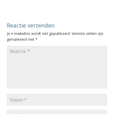
Reactie verzenden
Je e-mailadres wordt niet gepubliceerd.
Vereiste velden zijn
gemarkeerd met
*