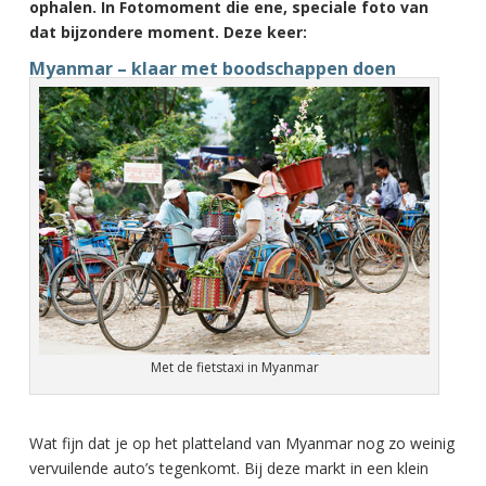
ophalen. In Fotomoment die ene, speciale foto van
dat bijzondere moment. Deze keer:
Myanmar – klaar met boodschappen doen
Met de fietstaxi in Myanmar
Wat fijn dat je op het platteland van Myanmar nog zo weinig
vervuilende auto’s tegenkomt. Bij deze markt in een klein