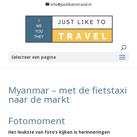
info@justliketotravel.nl
Selecteer een pagina
Myanmar – met de fietstaxi
naar de markt
Fotomoment
Het leukste van foto’s kijken is herinneringen