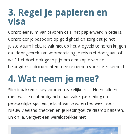
3. Regel je papieren en
visa
Controleer ruim van tevoren of al het papierwerk in orde is.
Controleer je paspoort op geldigheid en zorg dat je het
juiste visum hebt. Je wilt niet op het vliegveld te horen krijgen
dat door gebrek aan voorbereiding je reis niet doorgaat, of
wel? Het doet ook geen pijn om een kopie van de
belangrijkste documenten mee te nemen voor de zekerheid.
4. Wat neem je mee?
Slim inpakken is key voor een zakelijke reis! Neem alleen
mee wat je echt nodig hebt aan zakelijke kleding en
persoonlijke spullen. Je kunt van tevoren het weer voor
Nieuw-Zeeland checken en je kledingkeuze daarop baseren.
En oh ja, vergeet een wereldstekker niet!