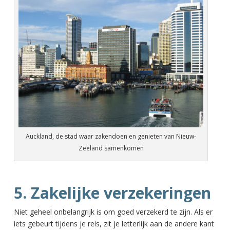
Auckland, de stad waar zakendoen en genieten van Nieuw-
Zeeland samenkomen
5. Zakelijke verzekeringen
Niet geheel onbelangrijk is om goed verzekerd te zijn. Als er
iets gebeurt tijdens je reis, zit je letterlijk aan de andere kant