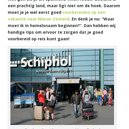
een prachtig land, maar ligt niet om de hoek. Daarom
moet je je wel eerst goed
voorbereiden op een
vakantie naar Nieuw-Zeeland
. En denk je nu: “Waar
moet ik in hemelsnaam beginnen?”. Dan hebben wij
handige tips om ervoor te zorgen dat je goed
voorbereid op reis kunt gaan!