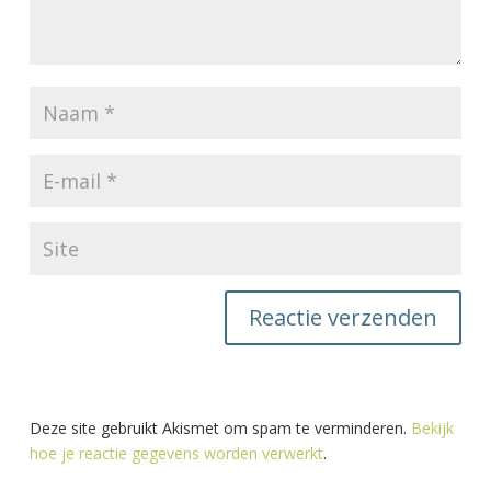
Deze site gebruikt Akismet om spam te verminderen.
Bekijk
hoe je reactie gegevens worden verwerkt
.