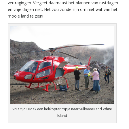
vertragingen. Vergeet daarnaast het plannen van rustdagen
en vrije dagen niet. Het zou zonde zijn om niet wat van het
mooie land te zien!
Vrije tijd? Boek een helikopter tripje naar vulkaaneiland White
Island