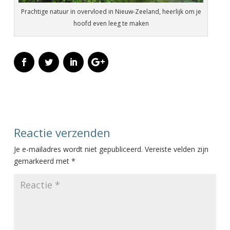
Prachtige natuur in overvloed in Nieuw-Zeeland, heerlijk om je
hoofd even leeg te maken
Reactie verzenden
Je e-mailadres wordt niet gepubliceerd.
Vereiste velden zijn
gemarkeerd met
*