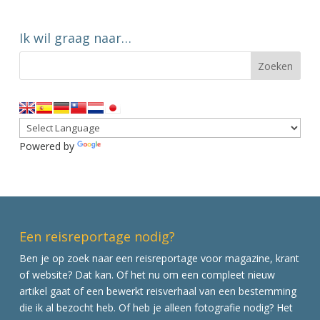
Ik wil graag naar…
Powered by
Translate
Een reisreportage nodig?
Ben je op zoek naar een reisreportage voor magazine, krant
of website? Dat kan. Of het nu om een compleet nieuw
artikel gaat of een bewerkt reisverhaal van een bestemming
die ik al bezocht heb. Of heb je alleen fotografie nodig? Het