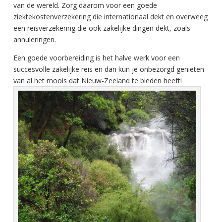
van de wereld. Zorg daarom voor een goede
ziektekostenverzekering die internationaal dekt en overweeg
een reisverzekering die ook zakelijke dingen dekt, zoals
annuleringen.
Een goede voorbereiding is het halve werk voor een
succesvolle zakelijke reis en dan kun je onbezorgd genieten
van al het moois dat Nieuw-Zeeland te bieden heeft!