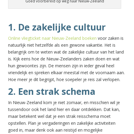
Goed voorbereid op weg naar Nieuw-Zeeland
1. De zakelijke cultuur
Online vliegticket naar Nieuw-Zeeland boeken
voor zaken is
natuurlijk niet hetzelfde als een gewone vakantie. Het is
belangrijk om te weten wat de zakelijke cultuur van het land
is. Kijk eens hoe de Nieuw-Zeelanders zaken doen en wat
hun gewoontes zijn. De mensen zijn in ieder geval heel
vriendelijk en spreken elkaar meestal met de voornaam aan.
Hoe meer je dit begrijpt, hoe soepeler je reis zal verlopen.
2. Een strak schema
In Nieuw-Zeeland kom je niet zomaar, en misschien wil je
tussendoor ook het land hier en daar ontdekken. Dat kan,
maar betekent wel dat je een strak reisschema moet
opstellen. Plan je vergaderingen en zakelijke activiteiten
goed in, maar denk ook aan reistijd en mogelijke