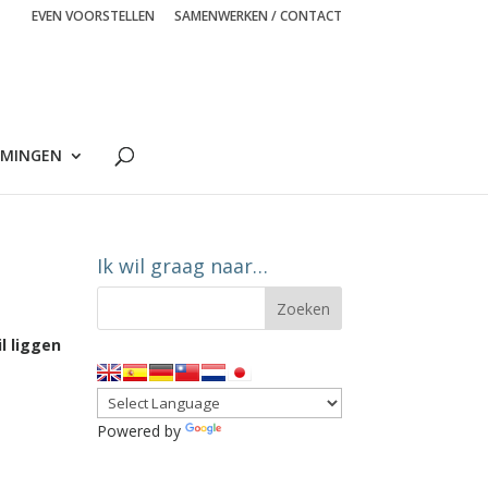
EVEN VOORSTELLEN
SAMENWERKEN / CONTACT
MINGEN
Ik wil graag naar…
l liggen
Powered by
Translate