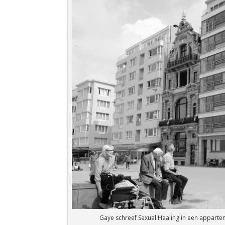
Gaye schreef Sexual Healing in een appartem