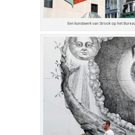
Een kunstwerk van Strook op het Burea