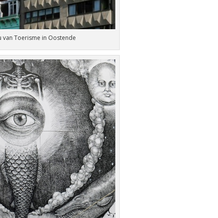
u van Toerisme in Oostende