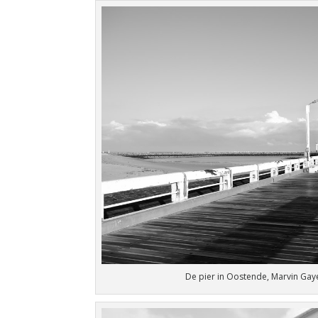
De pier in Oostende, Marvin Gay