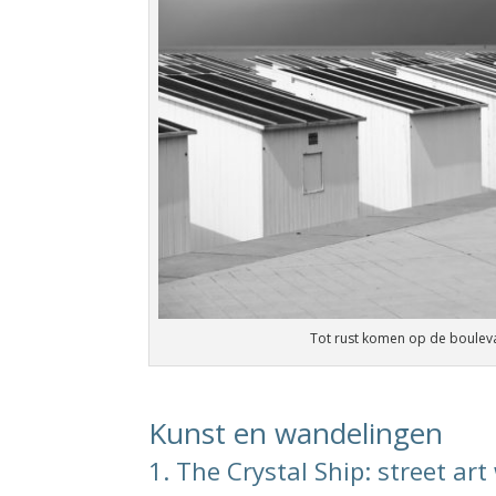
Tot rust komen op de boule
Kunst en wandelingen
1. The Crystal Ship: street ar