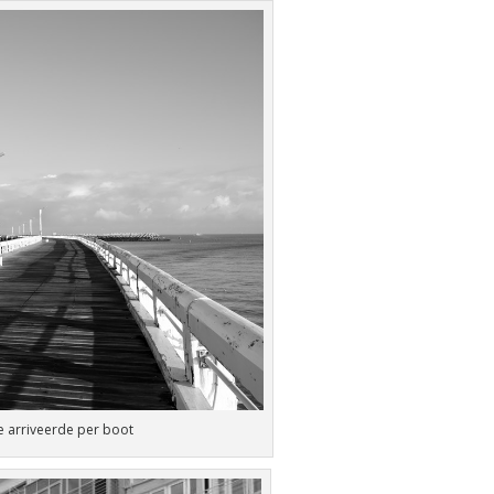
e arriveerde per boot