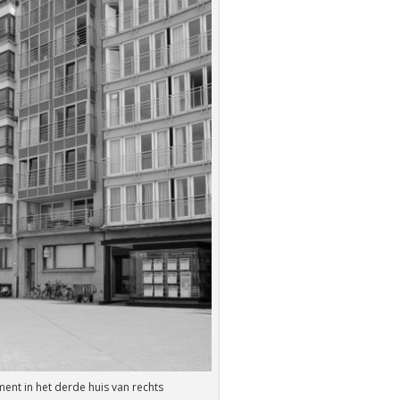
ent in het derde huis van rechts