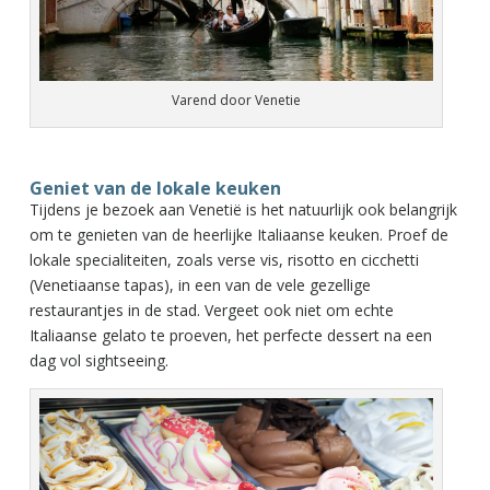
Varend door Venetie
Geniet van de lokale keuken
Tijdens je bezoek aan Venetië is het natuurlijk ook belangrijk
om te genieten van de heerlijke Italiaanse keuken. Proef de
lokale specialiteiten, zoals verse vis, risotto en cicchetti
(Venetiaanse tapas), in een van de vele gezellige
restaurantjes in de stad. Vergeet ook niet om echte
Italiaanse gelato te proeven, het perfecte dessert na een
dag vol sightseeing.