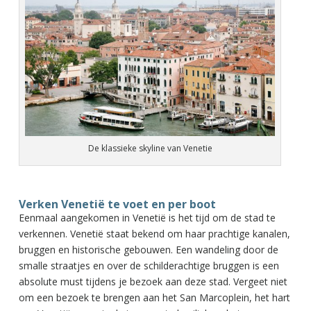
De klassieke skyline van Venetie
Verken Venetië te voet en per boot
Eenmaal aangekomen in Venetië is het tijd om de stad te
verkennen. Venetië staat bekend om haar prachtige kanalen,
bruggen en historische gebouwen. Een wandeling door de
smalle straatjes en over de schilderachtige bruggen is een
absolute must tijdens je bezoek aan deze stad. Vergeet niet
om een bezoek te brengen aan het San Marcoplein, het hart