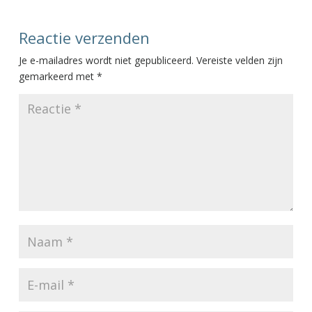
Reactie verzenden
Je e-mailadres wordt niet gepubliceerd.
Vereiste velden zijn
gemarkeerd met
*