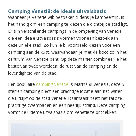
Camping Venetië: de ideale uitvalsbasis
Wanneer je Venetië wilt bezoeken tijdens je kampeertrip, is
het handig om een camping te kiezen die dichtbij de stad ligt.
Er zijn verschillende campings in de omgeving van Venetië
die een ideale uitvalsbasis vormen voor een bezoek aan
deze unieke stad. Zo kun je bijvoorbeeld kiezen voor een
camping aan de kust, waarvandaan je met de boot zo in het
centrum van Venetië bent. Op deze manier combineer je het
beste van twee werelden: de rust van de camping en de
levendigheid van de stad.
Een populaire
camping Venetië
is Marina di Venezia, deze 5-
sterren camping biedt een prachtige locatie aan het water
die uitkijkt op de stad Venetië. Daarnaast heeft het talloze
prachtige zwembaden en een heerlijk strand. Deze camping
vormt de ultieme uitvalsbasis om Venetië te ontdekken.