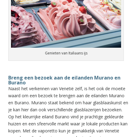
Genieten van Italiaans ijs
Breng een bezoek aan de eilanden Murano en
Burano
Naast het verkennen van Venetië zelf, is het ook de moeite
waard om een bezoek te brengen aan de eilanden Murano
en Burano. Murano staat bekend om haar glasblaaskunst en
je kan hier dan ook verschillende glasblazerijen bezoeken.
Op het kleurrijke eiland Burano vind je prachtige gekleurde
huizen en een sfeervolle markt waar je lokale producten kan
kopen. Met de vaporetto kun je gemakkelijk van Venetië