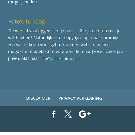
mogelijkheden.
Foto’s te koop
De wereld vastleggen is mijn passie. Zie je een foto die je
wilt hebben? Natuurlijk zit er copyright op maar sommige
zijn wel te koop voor gebruik op een website, in een
magazine of dagblad of voor aan de muur (zowel zakelijk als
privé). Mail naar
info@justliketotravel.nl
DISCLAIMER
PRIVACY VERKLARING