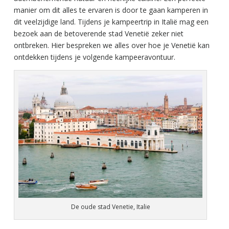
manier om dit alles te ervaren is door te gaan kamperen in
dit veelzijdige land. Tijdens je kampeertrip in Italië mag een
bezoek aan de betoverende stad Venetië zeker niet
ontbreken. Hier bespreken we alles over hoe je Venetië kan
ontdekken tijdens je volgende kampeeravontuur.
De oude stad Venetie, Italie