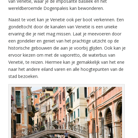
van Venetië, waar je de imposante basiliek en het
wereldberoemde Dogenpaleis kan bewonderen.
Naast te voet kan je Venetië ook per boot verkennen. Een
gondeltocht door de kanalen van Venetië is een unieke
ervaring die je niet mag missen. Laat je meevoeren door
een gondelier en geniet van het prachtige uitzicht op de
historische gebouwen die aan je voorbij glijden. Ook kan je
ervoor kiezen om met de vaporetto, de waterbus van
Venetië, te reizen. Hiermee kan je gemakkelijk van het ene
naar het andere eiland varen en alle hoogtepunten van de
stad bezoeken.