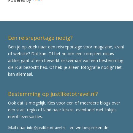
Powered by
Translate
Een reisreportage nodig?
Ben je op zoek naar een reisreportage voor magazine, krant
of website? Dat kan. Of het nu om een compleet nieuw
artikel gaat of een bewerkt reisverhaal van een bestemming
die ik al bezocht heb. Of heb je alleen fotografie nodig? Het
kan allemaal.
Bestemming op justliketotravel.nl?
Ook dat is mogelijk. Kies voor een of meerdere blogs over
een stad, regio of land naar keuze, eventueel met linkjes
en/of lezersacties.
Mail naar
en we bespreken de
info@justliketotravel.nl