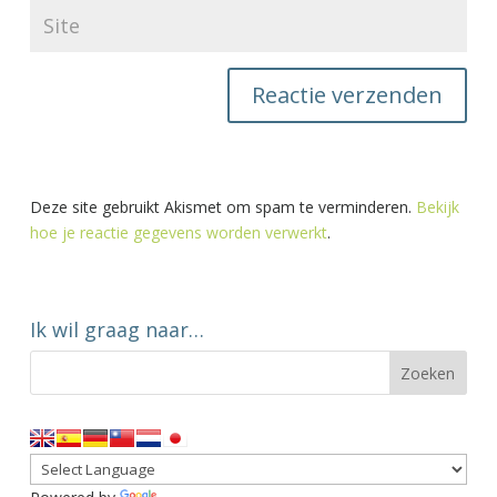
Deze site gebruikt Akismet om spam te verminderen.
Bekijk
hoe je reactie gegevens worden verwerkt
.
Ik wil graag naar…