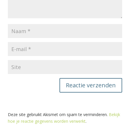
Deze site gebruikt Akismet om spam te verminderen.
Bekijk
hoe je reactie gegevens worden verwerkt
.