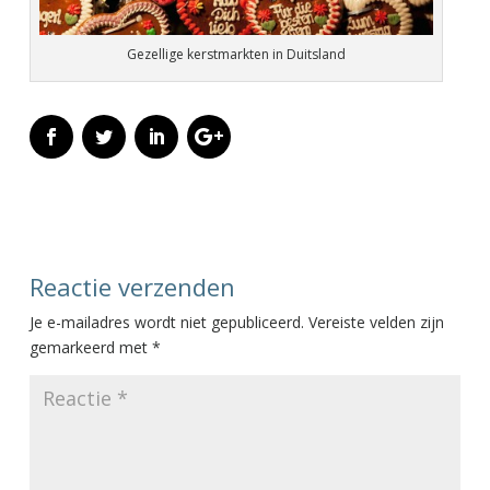
Gezellige kerstmarkten in Duitsland
Reactie verzenden
Je e-mailadres wordt niet gepubliceerd.
Vereiste velden zijn
gemarkeerd met
*