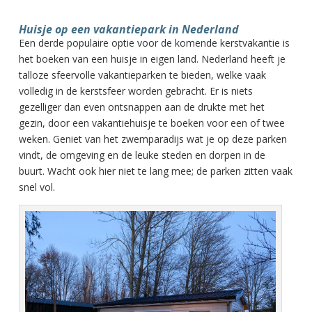
Huisje op een vakantiepark in Nederland
Een derde populaire optie voor de komende kerstvakantie is
het boeken van een huisje in eigen land. Nederland heeft je
talloze sfeervolle vakantieparken te bieden, welke vaak
volledig in de kerstsfeer worden gebracht. Er is niets
gezelliger dan even ontsnappen aan de drukte met het
gezin, door een vakantiehuisje te boeken voor een of twee
weken. Geniet van het zwemparadijs wat je op deze parken
vindt, de omgeving en de leuke steden en dorpen in de
buurt. Wacht ook hier niet te lang mee; de parken zitten vaak
snel vol.