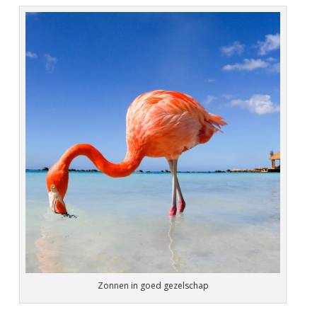
Zonnen in goed gezelschap