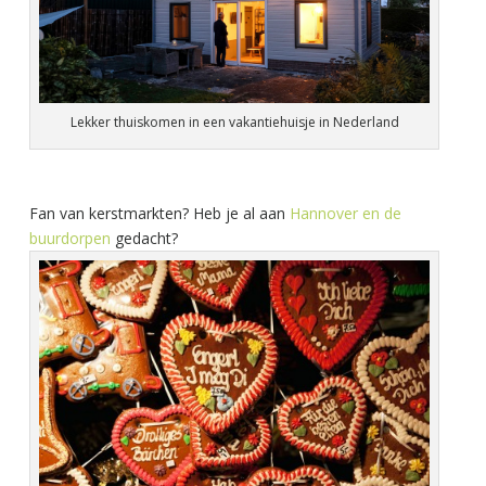
Lekker thuiskomen in een vakantiehuisje in Nederland
Fan van kerstmarkten? Heb je al aan
Hannover en de
buurdorpen
gedacht?