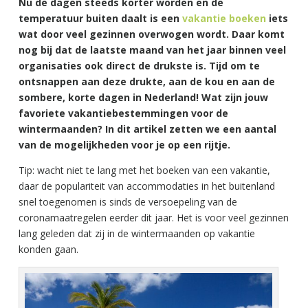
Nu de dagen steeds korter worden en de
temperatuur buiten daalt is een
vakantie boeken
iets
wat door veel gezinnen overwogen wordt. Daar komt
nog bij dat de laatste maand van het jaar binnen veel
organisaties ook direct de drukste is. Tijd om te
ontsnappen aan deze drukte, aan de kou en aan de
sombere, korte dagen in Nederland! Wat zijn jouw
favoriete vakantiebestemmingen voor de
wintermaanden? In dit artikel zetten we een aantal
van de mogelijkheden voor je op een rijtje.
Tip: wacht niet te lang met het boeken van een vakantie,
daar de populariteit van accommodaties in het buitenland
snel toegenomen is sinds de versoepeling van de
coronamaatregelen eerder dit jaar. Het is voor veel gezinnen
lang geleden dat zij in de wintermaanden op vakantie
konden gaan.