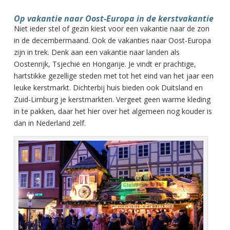
Op vakantie naar Oost-Europa in de kerstvakantie
Niet ieder stel of gezin kiest voor een vakantie naar de zon
in de decembermaand. Ook de vakanties naar Oost-Europa
zijn in trek. Denk aan een vakantie naar landen als
Oostenrijk, Tsjechië en Hongarije. Je vindt er prachtige,
hartstikke gezellige steden met tot het eind van het jaar een
leuke kerstmarkt. Dichterbij huis bieden ook Duitsland en
Zuid-Limburg je kerstmarkten. Vergeet geen warme kleding
in te pakken, daar het hier over het algemeen nog kouder is
dan in Nederland zelf.