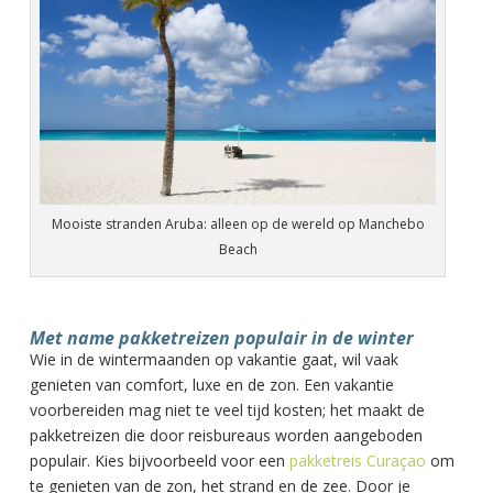
Mooiste stranden Aruba: alleen op de wereld op Manchebo
Beach
Met name pakketreizen populair in de winter
Wie in de wintermaanden op vakantie gaat, wil vaak
genieten van comfort, luxe en de zon. Een vakantie
voorbereiden mag niet te veel tijd kosten; het maakt de
pakketreizen die door reisbureaus worden aangeboden
populair. Kies bijvoorbeeld voor een
pakketreis Curaçao
om
te genieten van de zon, het strand en de zee. Door je