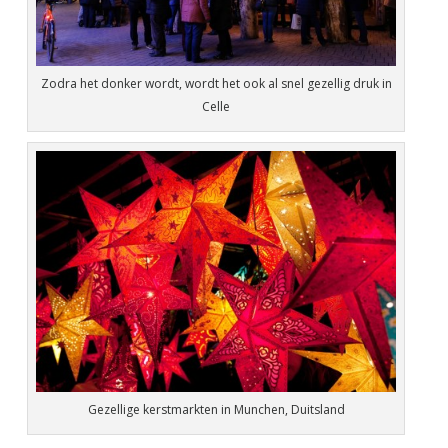
Zodra het donker wordt, wordt het ook al snel gezellig druk in
Celle
Gezellige kerstmarkten in Munchen, Duitsland