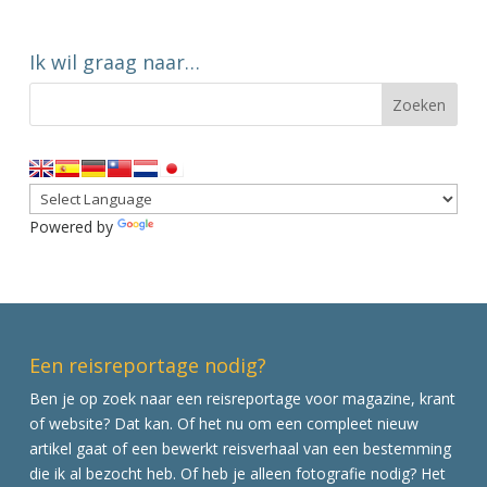
Ik wil graag naar…
Powered by
Translate
Een reisreportage nodig?
Ben je op zoek naar een reisreportage voor magazine, krant
of website? Dat kan. Of het nu om een compleet nieuw
artikel gaat of een bewerkt reisverhaal van een bestemming
die ik al bezocht heb. Of heb je alleen fotografie nodig? Het