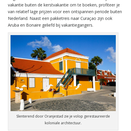
vakantie buiten de kerstvakantie om te boeken, profiteer je
van relatief lage prijzen voor een ontspannen periode buiten
Nederland. Naast een pakketreis naar Curaçao zijn ook
Aruba en Bonaire geliefd bij vakantiegangers.
Slenterend door Oranjestad zie je volop gerestaureerde
koloniale architectuur.