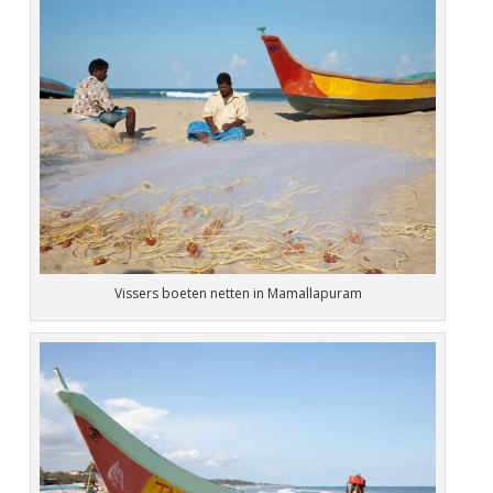
Vissers boeten netten in Mamallapuram