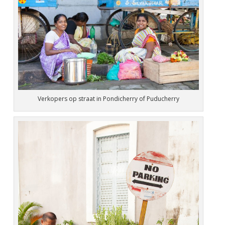
Verkopers op straat in Pondicherry of Puducherry