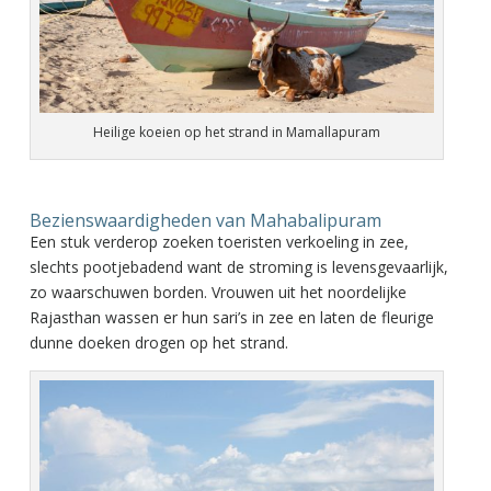
Heilige koeien op het strand in Mamallapuram
Bezienswaardigheden van Mahabalipuram
Een stuk verderop zoeken toeristen verkoeling in zee,
slechts pootjebadend want de stroming is levensgevaarlijk,
zo waarschuwen borden. Vrouwen uit het noordelijke
Rajasthan wassen er hun sari’s in zee en laten de fleurige
dunne doeken drogen op het strand.