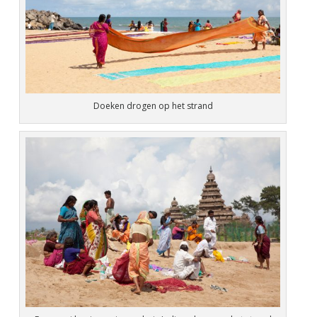
Doeken drogen op het strand