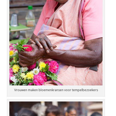
Vrouwen maken bloemenkransen voor tempelbezoekers