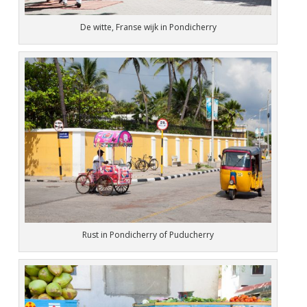
De witte, Franse wijk in Pondicherry
Rust in Pondicherry of Puducherry