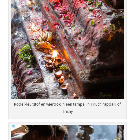
Rode kleurstof en wierook in een tempel in Tiruchirappalli of
Trichy