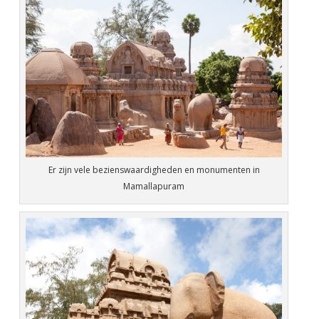
Er zijn vele bezienswaardigheden en monumenten in
Mamallapuram