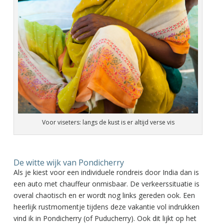
Voor viseters: langs de kust is er altijd verse vis
De witte wijk van Pondicherry
Als je kiest voor een individuele rondreis door India dan is
een auto met chauffeur onmisbaar. De verkeerssituatie is
overal chaotisch en er wordt nog links gereden ook. Een
heerlijk rustmomentje tijdens deze vakantie vol indrukken
vind ik in Pondicherry (of Puducherry). Ook dit lijkt op het