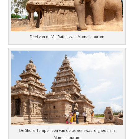
Deel van de Vijf Rathas van Mamallapuram
De Shore Tempel, een van de bezienswaardigheden in
Mamallapuram