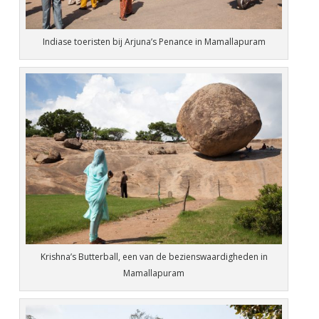
Indiase toeristen bij Arjuna’s Penance in Mamallapuram
Krishna’s Butterball, een van de bezienswaardigheden in
Mamallapuram