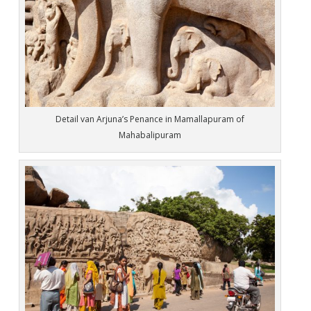
Detail van Arjuna’s Penance in Mamallapuram of
Mahabalipuram