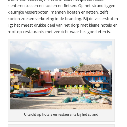
slenteren tussen en koeien en fietsen. Op het strand liggen
kleurrijke vissersboten, mannen boeten er netten, zelfs
koeien zoeken verkoeling in de branding. Bij de vissersboten
ligt het meest drukke deel van het dorp met kleine hotels en
rooftop-restaurants met zeezicht waar het goed eten is.
Uitzicht op hotels en restaurants bij het strand