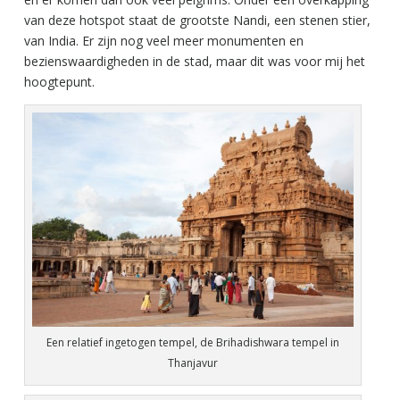
van deze hotspot staat de grootste Nandi, een stenen stier,
van India. Er zijn nog veel meer monumenten en
bezienswaardigheden in de stad, maar dit was voor mij het
hoogtepunt.
Een relatief ingetogen tempel, de Brihadishwara tempel in
Thanjavur