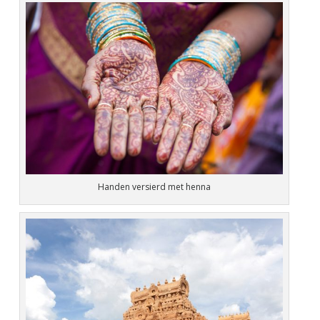
Handen versierd met henna