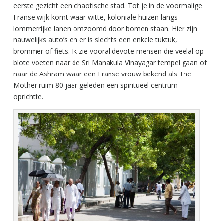
eerste gezicht een chaotische stad. Tot je in de voormalige
Franse wijk komt waar witte, koloniale huizen langs
lommerrijke lanen omzoomd door bomen staan. Hier zijn
nauwelijks auto’s en er is slechts een enkele tuktuk,
brommer of fiets. Ik zie vooral devote mensen die veelal op
blote voeten naar de Sri Manakula Vinayagar tempel gaan of
naar de Ashram waar een Franse vrouw bekend als The
Mother ruim 80 jaar geleden een spiritueel centrum
oprichtte.