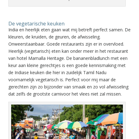
De vegetarische keuken
India en heerlijk eten gaan wat mij betreft perfect samen. De
kleuren, de kruiden, de geuren, de afwisseling.
Onweerstaanbaar. Goede restaurants zijn er in overvloed.
Heerlijk (vegetarisch) eten kan onder meer in het restaurant
van hotel Mamalla Heritage. De bananenbladlunch met een
keur aan kleine gerechtjes is een goede kennismaking met
de Indiase keuken die hier in zuidelijk Tamil Nadu
voornamelijk vegetarisch is. Perfect voor mij maar de
gerechten zijn zo bijzonder van smaak en zo vol afwisseling
dat zelfs de grootste carnivoor het vlees niet zal missen.