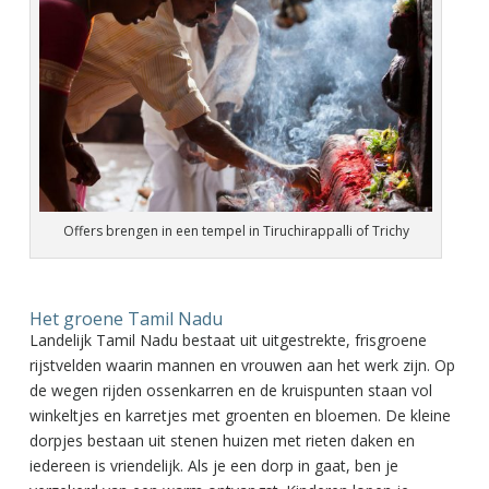
Offers brengen in een tempel in Tiruchirappalli of Trichy
Het groene Tamil Nadu
Landelijk Tamil Nadu bestaat uit uitgestrekte, frisgroene
rijstvelden waarin mannen en vrouwen aan het werk zijn. Op
de wegen rijden ossenkarren en de kruispunten staan vol
winkeltjes en karretjes met groenten en bloemen. De kleine
dorpjes bestaan uit stenen huizen met rieten daken en
iedereen is vriendelijk. Als je een dorp in gaat, ben je