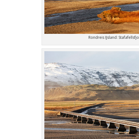
Rondreis IJsland: Stafafellsfjo