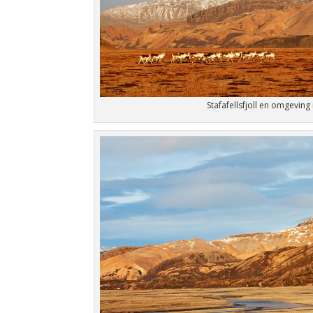
Stafafellsfjoll en omgeving 