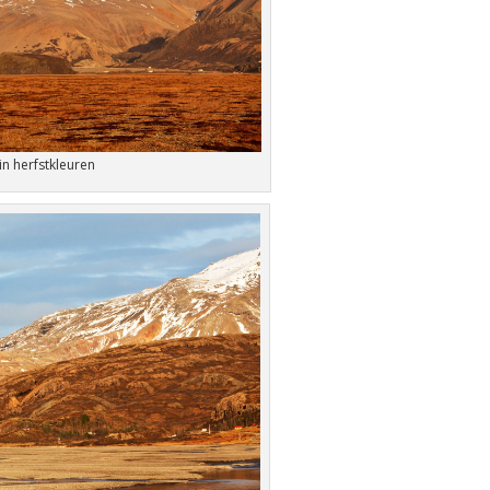
in herfstkleuren