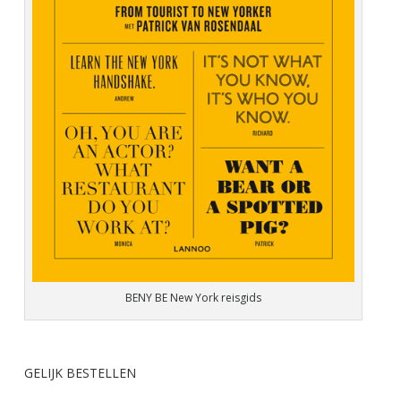
BENY BE New York reisgids
GELIJK BESTELLEN