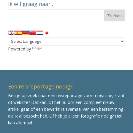
Ik wil graag naar…
Powered by
Translate
Een reisreportage nodig?
Ben je op zoek naar een reisreportage voor magazine, krant
of website? Dat kan. Of het nu om een compleet nieuw
artikel gaat of een bewerkt reisverhaal van een bestemming
die ik al bezocht heb. Of heb je alleen fotografie nodig? Het
kan allemaal.