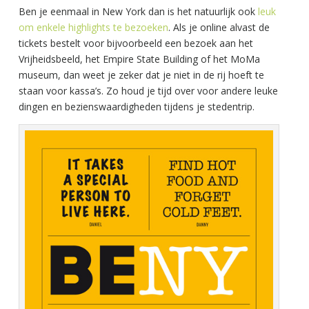
Ben je eenmaal in New York dan is het natuurlijk ook
leuk
om enkele highlights te bezoeken
. Als je online alvast de
tickets bestelt voor bijvoorbeeld een bezoek aan het
Vrijheidsbeeld, het Empire State Building of het MoMa
museum, dan weet je zeker dat je niet in de rij hoeft te
staan voor kassa’s. Zo houd je tijd over voor andere leuke
dingen en bezienswaardigheden tijdens je stedentrip.