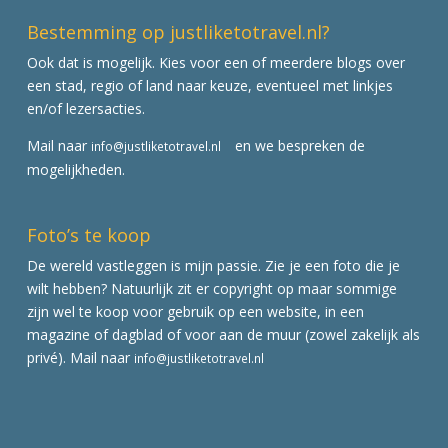
Bestemming op justliketotravel.nl?
Ook dat is mogelijk. Kies voor een of meerdere blogs over
een stad, regio of land naar keuze, eventueel met linkjes
en/of lezersacties.
Mail naar
en we bespreken de
info@justliketotravel.nl
mogelijkheden.
Foto’s te koop
De wereld vastleggen is mijn passie. Zie je een foto die je
wilt hebben? Natuurlijk zit er copyright op maar sommige
zijn wel te koop voor gebruik op een website, in een
magazine of dagblad of voor aan de muur (zowel zakelijk als
privé). Mail naar
info@justliketotravel.nl