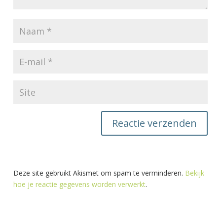
Deze site gebruikt Akismet om spam te verminderen.
Bekijk
hoe je reactie gegevens worden verwerkt
.