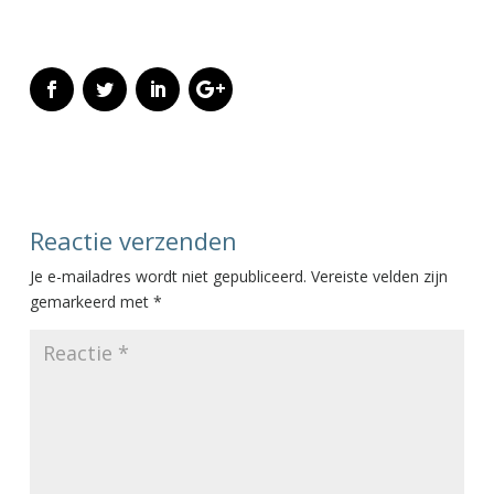
Reactie verzenden
Je e-mailadres wordt niet gepubliceerd.
Vereiste velden zijn
gemarkeerd met
*