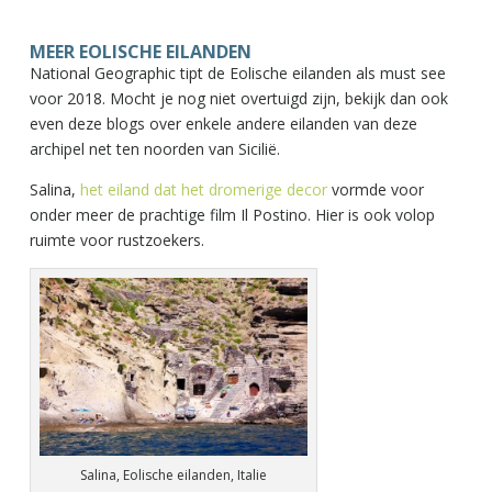
MEER EOLISCHE EILANDEN
National Geographic tipt de Eolische eilanden als must see
voor 2018. Mocht je nog niet overtuigd zijn, bekijk dan ook
even deze blogs over enkele andere eilanden van deze
archipel net ten noorden van Sicilië.
Salina,
het eiland dat het dromerige decor
vormde voor
onder meer de prachtige film Il Postino. Hier is ook volop
ruimte voor rustzoekers.
Salina, Eolische eilanden, Italie