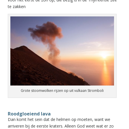
te zakken
Grote stoomwolken rijzen op uit vulkaan Stromboli
Roodgloeiend lava
Dan komt het sein dat de helmen op moeten, want we
arriveren bij de eerste kraters. Alleen God weet wat er zo