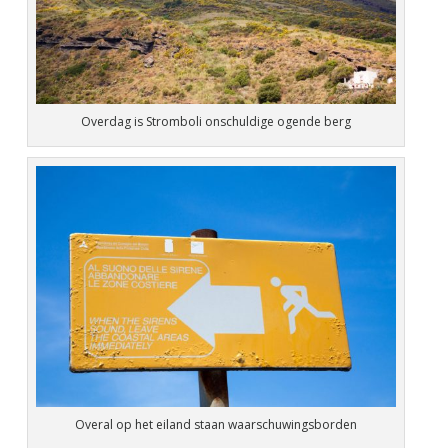
Overdag is Stromboli onschuldige ogende berg
Overal op het eiland staan waarschuwingsborden