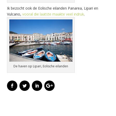
Ik bezocht ook de Eolische eilanden Panarea, Lipari en
Vulcano,
vooral die laatste maakte veel indruk
.
De haven op Lipari, Eolische eilanden