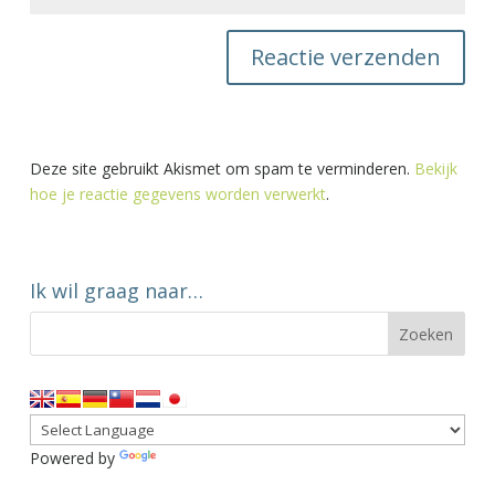
Deze site gebruikt Akismet om spam te verminderen.
Bekijk
hoe je reactie gegevens worden verwerkt
.
Ik wil graag naar…
Powered by
Translate