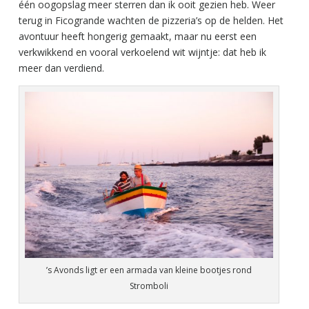
één oogopslag meer sterren dan ik ooit gezien heb. Weer
terug in Ficogrande wachten de pizzeria’s op de helden. Het
avontuur heeft hongerig gemaakt, maar nu eerst een
verkwikkend en vooral verkoelend wit wijntje: dat heb ik
meer dan verdiend.
’s Avonds ligt er een armada van kleine bootjes rond
Stromboli