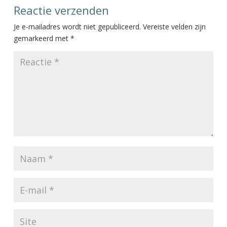
Reactie verzenden
Je e-mailadres wordt niet gepubliceerd.
Vereiste velden zijn
gemarkeerd met
*