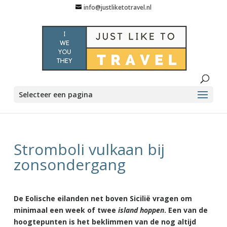
info@justliketotravel.nl
Selecteer een pagina
Stromboli vulkaan bij
zonsondergang
De Eolische eilanden net boven Sicilië vragen om
minimaal een week of twee
island hoppen
. Een van de
hoogtepunten is het beklimmen van de nog altijd