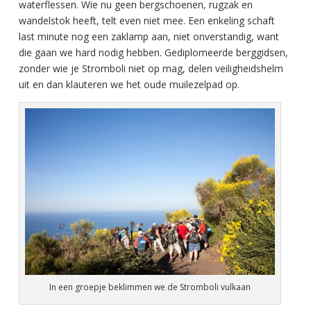
waterflessen. Wie nu geen bergschoenen, rugzak en
wandelstok heeft, telt even niet mee. Een enkeling schaft
last minute nog een zaklamp aan, niet onverstandig, want
die gaan we hard nodig hebben. Gediplomeerde berggidsen,
zonder wie je Stromboli niet op mag, delen veiligheidshelm
uit en dan klauteren we het oude muilezelpad op.
In een groepje beklimmen we de Stromboli vulkaan