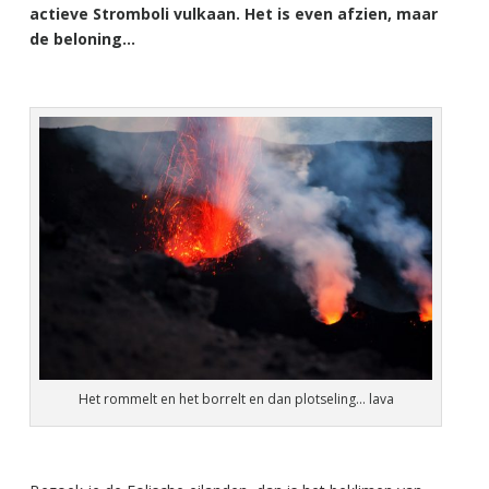
actieve Stromboli vulkaan. Het is even afzien, maar
de beloning…
Het rommelt en het borrelt en dan plotseling… lava