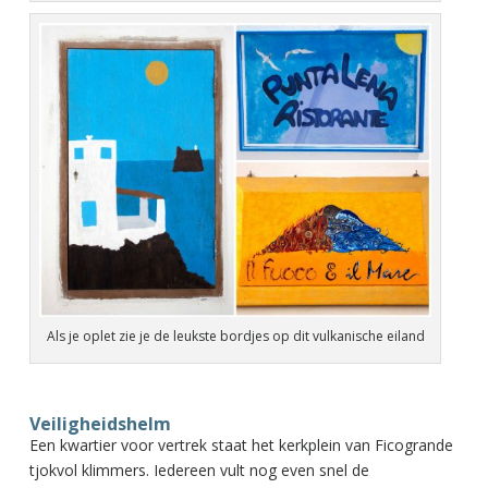
Als je oplet zie je de leukste bordjes op dit vulkanische eiland
Veiligheidshelm
Een kwartier voor vertrek staat het kerkplein van Ficogrande
tjokvol klimmers. Iedereen vult nog even snel de