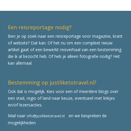
Een reisreportage nodig?
Ben je op zoek naar een reisreportage voor magazine, krant
of website? Dat kan. Of het nu om een compleet nieuw
artikel gaat of een bewerkt reisverhaal van een bestemming
die ik al bezocht heb. Of heb je alleen fotografie nodig? Het
kan allemaal.
Bestemming op justliketotravel.nl?
Ook dat is mogelijk. Kies voor een of meerdere blogs over
een stad, regio of land naar keuze, eventueel met linkjes
en/of lezersacties.
Mail naar
en we bespreken de
info@justliketotravel.nl
mogelijkheden.