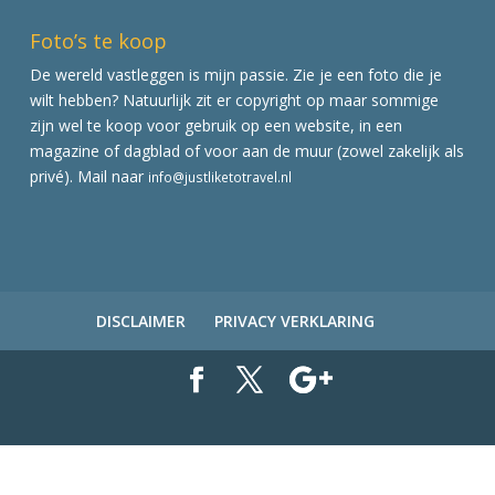
Foto’s te koop
De wereld vastleggen is mijn passie. Zie je een foto die je
wilt hebben? Natuurlijk zit er copyright op maar sommige
zijn wel te koop voor gebruik op een website, in een
magazine of dagblad of voor aan de muur (zowel zakelijk als
privé). Mail naar
info@justliketotravel.nl
DISCLAIMER
PRIVACY VERKLARING