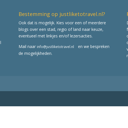
Bestemming op justliketotravel.nl?
Ook dat is mogelijk. Kies voor een of meerdere
blogs over een stad, regio of land naar keuze,
eventueel met linkjes en/of lezersacties.
l
Mail naar
en we bespreken
info@justliketotravel.nl
de mogelijkheden.