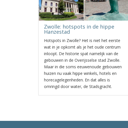
Zwolle: hotspots in de hippe
Hanzestad
Hotspots in Zwolle? Het is niet het eerste
wat in je opkomt als je het oude centrum
inloopt. De historie spat namelijk van de
gebouwen in de Overijsselse stad Zwolle.
Maar in die soms eeuwenoude gebouwen
huizen nu vaak hippe winkels, hotels en
horecagelegenheden. En dat alles is
omringd door water, de Stadsgracht.