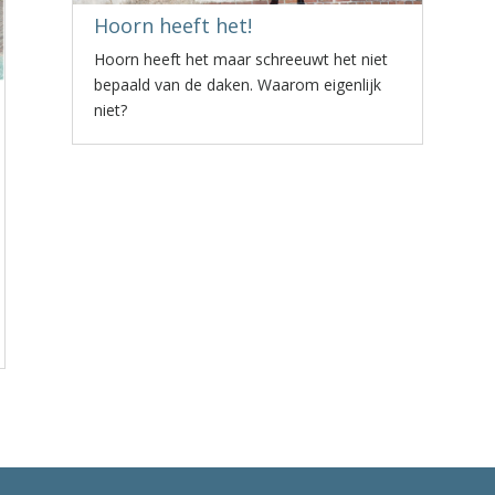
Hoorn heeft het!
Hoorn heeft het maar schreeuwt het niet
bepaald van de daken. Waarom eigenlijk
niet?