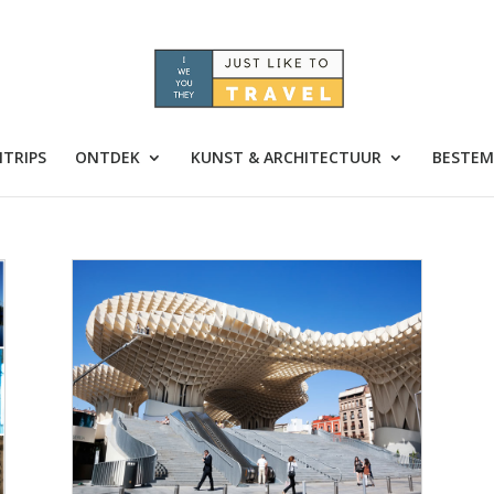
TRIPS
ONTDEK
KUNST & ARCHITECTUUR
BESTEM