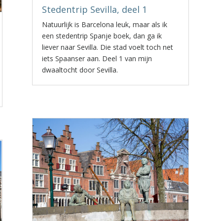
Stedentrip Sevilla, deel 1
Natuurlijk is Barcelona leuk, maar als ik
een stedentrip Spanje boek, dan ga ik
liever naar Sevilla. Die stad voelt toch net
iets Spaanser aan. Deel 1 van mijn
dwaaltocht door Sevilla.