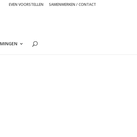
EVEN VOORSTELLEN
SAMENWERKEN / CONTACT
MINGEN