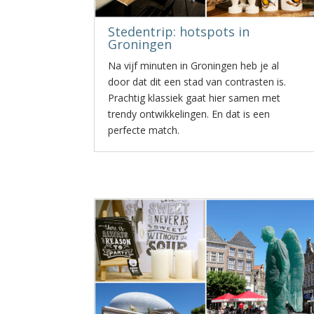
Stedentrip: hotspots in
Groningen
Na vijf minuten in Groningen heb je al
door dat dit een stad van contrasten is.
Prachtig klassiek gaat hier samen met
trendy ontwikkelingen. En dat is een
perfecte match.