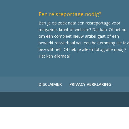
Een reisreportage nodig?
Ben je op zoek naar een reisreportage voor
magazine, krant of website? Dat kan. Of het nu
om een compleet nieuw artikel gaat of een
bewerkt reisverhaal van een bestemming die ik a
bezocht heb. Of heb je alleen fotografie nodig?
Het kan allemaal.
DISCLAIMER
PRIVACY VERKLARING