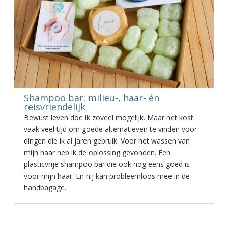
Shampoo bar: milieu-, haar- én
reisvriendelijk
Bewust leven doe ik zoveel mogelijk. Maar het kost
vaak veel tijd om goede alternatieven te vinden voor
dingen die ik al jaren gebruik. Voor het wassen van
mijn haar heb ik de oplossing gevonden. Een
plasticvrije shampoo bar die ook nog eens goed is
voor mijn haar. En hij kan probleemloos mee in de
handbagage.