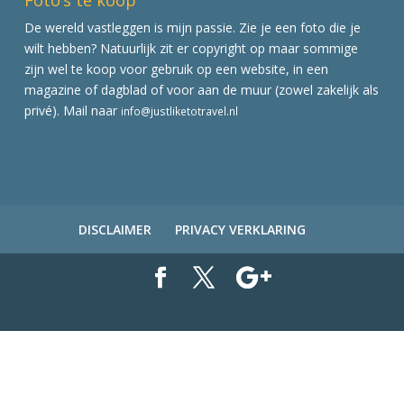
De wereld vastleggen is mijn passie. Zie je een foto die je
wilt hebben? Natuurlijk zit er copyright op maar sommige
zijn wel te koop voor gebruik op een website, in een
magazine of dagblad of voor aan de muur (zowel zakelijk als
privé). Mail naar
info@justliketotravel.nl
DISCLAIMER
PRIVACY VERKLARING