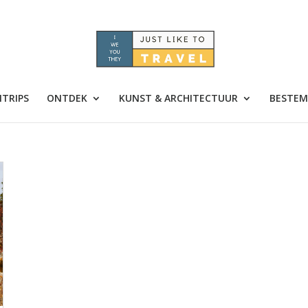
TRIPS
ONTDEK
KUNST & ARCHITECTUUR
BESTEM