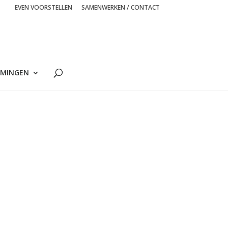
EVEN VOORSTELLEN
SAMENWERKEN / CONTACT
MINGEN